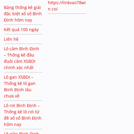
https://linkvao78wi
Bảng thống kê giải
n.co/
đặc biệt xổ số Bình
Định hôm nay
Kết quả 100 ngày
Liên hệ
Lô câm Bình Định
– Thống kê đầu
đuôi câm XSBDI
chính xác nhất
Lô gan XSBDI –
Thống kê lô gan
Bình Định lâu
chưa về
Lô rơi Bình Định –
Thống kê lô rơi từ
đề xổ số Bình Định
hôm nay
Lô xiên Bình Định