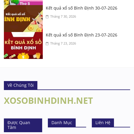
Kết quả xổ số Bình Định 30-07-2026
Tháng 7 30, 2026
Kết quả xổ số Bình Định 23-07-2026
Tháng 7 23, 2026
Về Chúng Tôi
XOSOBINHDINH.NET
Được Quan
Danh Mục
Liên Hệ
Tâm