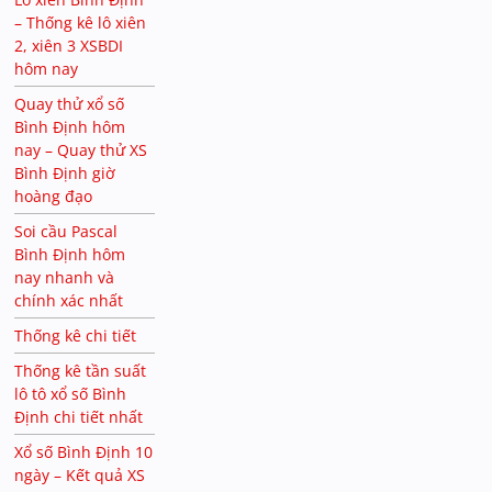
– Thống kê lô xiên
2, xiên 3 XSBDI
hôm nay
Quay thử xổ số
Bình Định hôm
nay – Quay thử XS
Bình Định giờ
hoàng đạo
Soi cầu Pascal
Bình Định hôm
nay nhanh và
chính xác nhất
Thống kê chi tiết
Thống kê tần suất
lô tô xổ số Bình
Định chi tiết nhất
Xổ số Bình Định 10
ngày – Kết quả XS