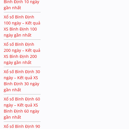
Bình Định 10 ngày
gần nhất
Xổ số Bình Định
100 ngày – Kết quả
XS Bình Định 100
ngày gần nhất
Xổ số Bình Định
200 ngày – Kết quả
XS Bình Định 200
ngày gần nhất
Xổ số Bình Định 30
ngày – Kết quả XS
Bình Định 30 ngày
gần nhất
Xổ số Bình Định 60
ngày – Kết quả XS
Bình Định 60 ngày
gần nhất
Xổ số Bình Định 90