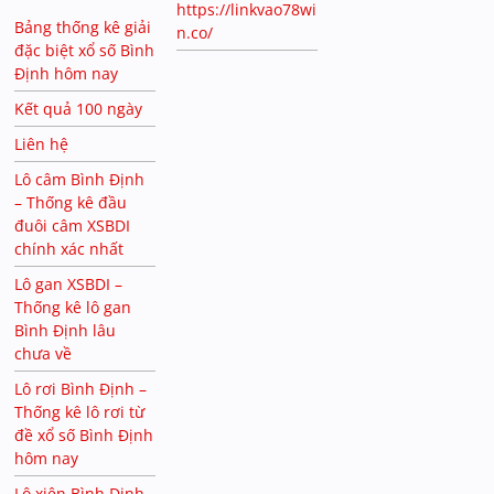
https://linkvao78wi
Bảng thống kê giải
n.co/
đặc biệt xổ số Bình
Định hôm nay
Kết quả 100 ngày
Liên hệ
Lô câm Bình Định
– Thống kê đầu
đuôi câm XSBDI
chính xác nhất
Lô gan XSBDI –
Thống kê lô gan
Bình Định lâu
chưa về
Lô rơi Bình Định –
Thống kê lô rơi từ
đề xổ số Bình Định
hôm nay
Lô xiên Bình Định