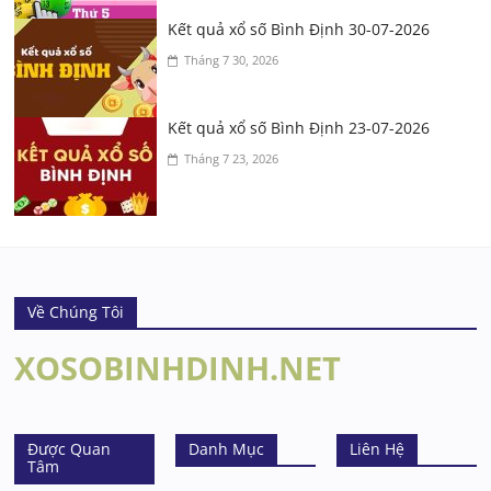
Kết quả xổ số Bình Định 30-07-2026
Tháng 7 30, 2026
Kết quả xổ số Bình Định 23-07-2026
Tháng 7 23, 2026
Về Chúng Tôi
XOSOBINHDINH.NET
Được Quan
Danh Mục
Liên Hệ
Tâm