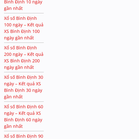
Bình Định 10 ngày
gần nhất
Xổ số Bình Định
100 ngày – Kết quả
XS Bình Định 100
ngày gần nhất
Xổ số Bình Định
200 ngày – Kết quả
XS Bình Định 200
ngày gần nhất
Xổ số Bình Định 30
ngày – Kết quả XS
Bình Định 30 ngày
gần nhất
Xổ số Bình Định 60
ngày – Kết quả XS
Bình Định 60 ngày
gần nhất
Xổ số Bình Định 90