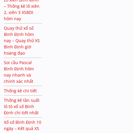
– Thống kê lô xiên
2, xiên 3 XSBDI
hôm nay
Quay thử xổ số
Bình Định hôm
nay – Quay thử XS
Bình Định giờ
hoàng đạo
Soi cầu Pascal
Bình Định hôm
nay nhanh và
chính xác nhất
Thống kê chi tiết
Thống kê tần suất
lô tô xổ số Bình
Định chi tiết nhất
Xổ số Bình Định 10
ngày – Kết quả XS