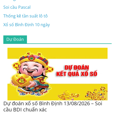
Soi cầu Pascal
Thống kê tần suất lô tô
Xổ số Bình Định 10 ngày
Dự Đoán
Dự đoán xổ số Bình Định 13/08/2026 – Soi
cầu BDI chuẩn xác