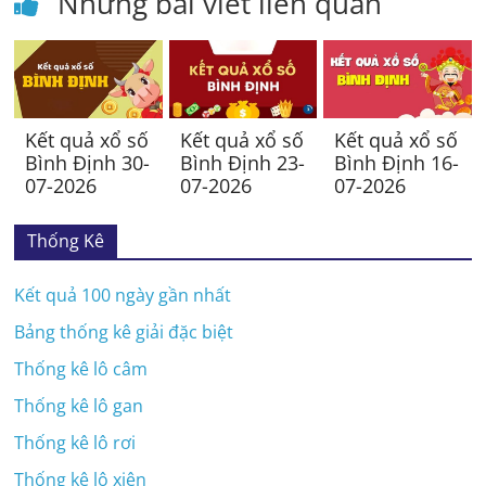
Những bài viết liên quan
Kết quả xổ số
Kết quả xổ số
Kết quả xổ số
Bình Định 30-
Bình Định 23-
Bình Định 16-
07-2026
07-2026
07-2026
Thống Kê
Kết quả 100 ngày gần nhất
Bảng thống kê giải đặc biệt
Thống kê lô câm
Thống kê lô gan
Thống kê lô rơi
Thống kê lô xiên