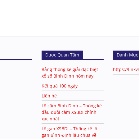
Được Quan Tâm
Danh Mục
Bảng thống kê giải đặc biệt
https://link
xổ số Bình Định hôm nay
Kết quả 100 ngày
Liên hệ
Lô câm Bình Định – Thống kê
đầu đuôi câm XSBDI chính
xác nhất
Lô gan XSBDI – Thống kê lô
gan Bình Định lâu chưa về