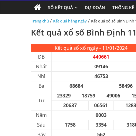
SỔ KẾT QUẢ
DỰ ĐOÁN
THỐNG KÊ
/
/
Trang chủ
Kết quả hàng ngày
Kết quả xổ số Bình Định 
Kết quả xổ số Bình Định 1
Kết quả sổ xố ngày - 11/01/2024
ĐB
440661
Nhất
09146
Nhì
46753
Ba
68684
58496
23329
18759
49006
1
Tư
20637
06561
128
Năm
0003
Sáu
1758
3354
318
Bảy
562