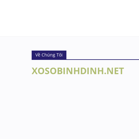
Về Chúng Tôi
XOSOBINHDINH.NET