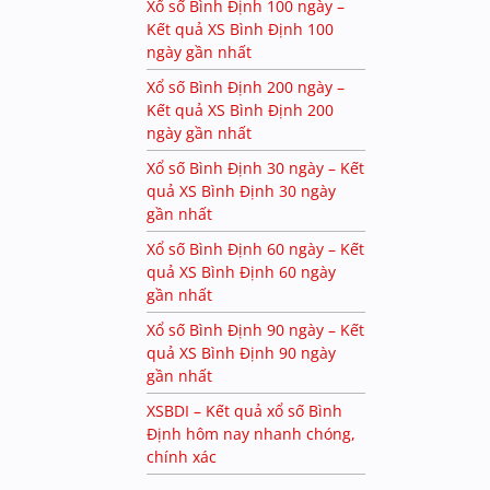
Xổ số Bình Định 100 ngày –
Kết quả XS Bình Định 100
ngày gần nhất
Xổ số Bình Định 200 ngày –
Kết quả XS Bình Định 200
ngày gần nhất
Xổ số Bình Định 30 ngày – Kết
quả XS Bình Định 30 ngày
gần nhất
Xổ số Bình Định 60 ngày – Kết
quả XS Bình Định 60 ngày
gần nhất
Xổ số Bình Định 90 ngày – Kết
quả XS Bình Định 90 ngày
gần nhất
XSBDI – Kết quả xổ số Bình
Định hôm nay nhanh chóng,
chính xác