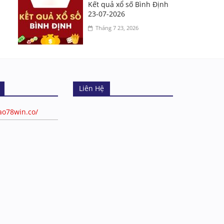
Kết quả xổ số Bình Định
23-07-2026
Tháng 7 23, 2026
Liên Hệ
vao78win.co/