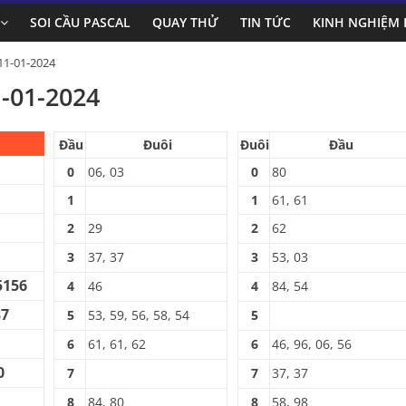
SOI CẦU PASCAL
QUAY THỬ
TIN TỨC
KINH NGHIỆM 
11-01-2024
1-01-2024
Đầu
Đuôi
Đuôi
Đầu
0
06, 03
0
80
1
1
61, 61
2
29
2
62
3
37, 37
3
53, 03
5156
4
46
4
84, 54
37
5
53, 59, 56, 58, 54
5
6
61, 61, 62
6
46, 96, 06, 56
0
7
7
37, 37
8
84, 80
8
58, 98