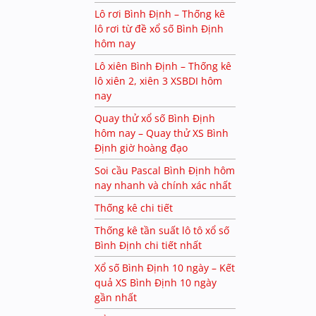
Lô rơi Bình Định – Thống kê
lô rơi từ đề xổ số Bình Định
hôm nay
Lô xiên Bình Định – Thống kê
lô xiên 2, xiên 3 XSBDI hôm
nay
Quay thử xổ số Bình Định
hôm nay – Quay thử XS Bình
Định giờ hoàng đạo
Soi cầu Pascal Bình Định hôm
nay nhanh và chính xác nhất
Thống kê chi tiết
Thống kê tần suất lô tô xổ số
Bình Định chi tiết nhất
Xổ số Bình Định 10 ngày – Kết
quả XS Bình Định 10 ngày
gần nhất