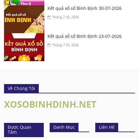
Kết quả xổ số Bình Định 30-07-2026
Tháng 7 30, 2026
Kết quả xổ số Bình Định 23-07-2026
Tháng 7 23, 2026
Về Chúng Tôi
XOSOBINHDINH.NET
Được Quan
Danh Mục
Liên Hệ
Tâm