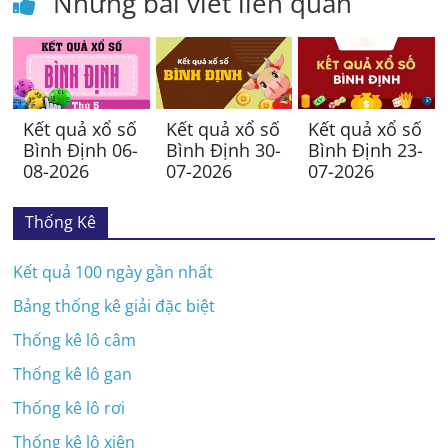
Những bài viết liên quan
Kết quả xổ số
Kết quả xổ số
Kết quả xổ số
Bình Định 06-
Bình Định 30-
Bình Định 23-
08-2026
07-2026
07-2026
Thống Kê
Kết quả 100 ngày gần nhất
Bảng thống kê giải đặc biệt
Thống kê lô câm
Thống kê lô gan
Thống kê lô rơi
Thống kê lô xiên