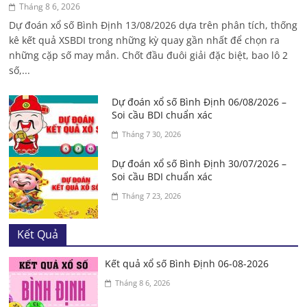
Tháng 8 6, 2026
Dự đoán xổ số Bình Định 13/08/2026 dựa trên phân tích, thống
kê kết quả XSBDI trong những kỳ quay gần nhất để chọn ra
những cặp số may mắn. Chốt đầu đuôi giải đặc biệt, bao lô 2
số,...
Dự đoán xổ số Bình Định 06/08/2026 –
Soi cầu BDI chuẩn xác
Tháng 7 30, 2026
Dự đoán xổ số Bình Định 30/07/2026 –
Soi cầu BDI chuẩn xác
Tháng 7 23, 2026
Kết Quả
Kết quả xổ số Bình Định 06-08-2026
Tháng 8 6, 2026