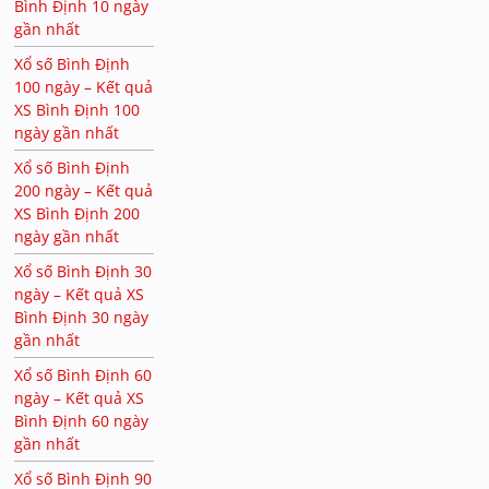
Bình Định 10 ngày
gần nhất
Xổ số Bình Định
100 ngày – Kết quả
XS Bình Định 100
ngày gần nhất
Xổ số Bình Định
200 ngày – Kết quả
XS Bình Định 200
ngày gần nhất
Xổ số Bình Định 30
ngày – Kết quả XS
Bình Định 30 ngày
gần nhất
Xổ số Bình Định 60
ngày – Kết quả XS
Bình Định 60 ngày
gần nhất
Xổ số Bình Định 90