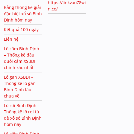
https://linkvao78wi
Bảng thống kê giải
n.co/
đặc biệt xổ số Bình
Định hôm nay
Kết quả 100 ngày
Liên hệ
Lô câm Bình Định
– Thống kê đầu
đuôi câm XSBDI
chính xác nhất
Lô gan XSBDI –
Thống kê lô gan
Bình Định lâu
chưa về
Lô rơi Bình Định –
Thống kê lô rơi từ
đề xổ số Bình Định
hôm nay
Lô xiên Bình Định