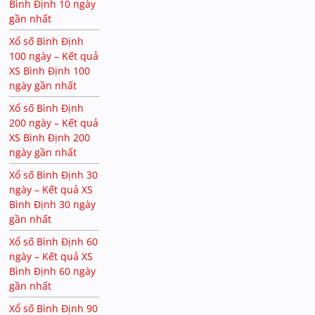
Bình Định 10 ngày
gần nhất
Xổ số Bình Định
100 ngày – Kết quả
XS Bình Định 100
ngày gần nhất
Xổ số Bình Định
200 ngày – Kết quả
XS Bình Định 200
ngày gần nhất
Xổ số Bình Định 30
ngày – Kết quả XS
Bình Định 30 ngày
gần nhất
Xổ số Bình Định 60
ngày – Kết quả XS
Bình Định 60 ngày
gần nhất
Xổ số Bình Định 90