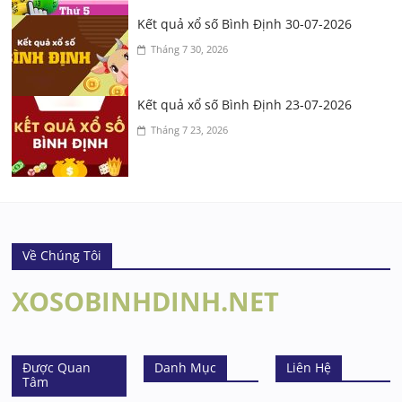
Kết quả xổ số Bình Định 30-07-2026
Tháng 7 30, 2026
Kết quả xổ số Bình Định 23-07-2026
Tháng 7 23, 2026
Về Chúng Tôi
XOSOBINHDINH.NET
Được Quan
Danh Mục
Liên Hệ
Tâm