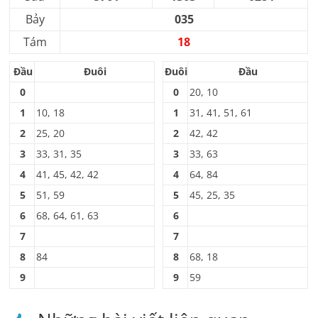
Bảy
035
Tám
18
Đầu
Đuôi
Đuôi
Đầu
0
0
20, 10
1
10, 18
1
31, 41, 51, 61
2
25, 20
2
42, 42
3
33, 31, 35
3
33, 63
4
41, 45, 42, 42
4
64, 84
5
51, 59
5
45, 25, 35
6
68, 64, 61, 63
6
7
7
8
84
8
68, 18
9
9
59