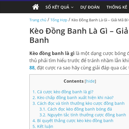
SỔ KẾT QUẢ
DỰ ĐOÁN
THỐNG KÊ
/
/
Trang chủ
Tổng Hợp
Kèo Đồng Banh Là Gì – Giải Mã 
Kèo Đồng Banh Là Gì – Gi
Banh
Kèo đồng banh là gì
là một dạng cược bóng đ
thủ phải tìm hiểu trước để tránh nhầm lẫn khi 
88
, đặt cược ra sao hãy cùng giải đáp qua các 
Contents
[
hide
]
1.
Cá cược kèo đồng banh là gì?
2.
Kèo chấp đồng banh xuất hiện khi nào?
3.
Cách đọc và tính thưởng kèo cược đồng banh
3.1.
Cách đọc kèo đồng banh bóng đá
3.2.
Nguyên tắc tính thưởng cược đồng banh
4.
Bí quyết thắng cược kèo kèo đồng banh
5.
Kết luận