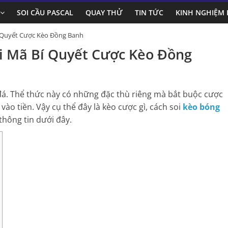
SOI CẦU PASCAL
QUAY THỬ
TIN TỨC
KINH NGHIỆM 
Bí Quyết Cược Kèo Đồng Banh
ải Mã Bí Quyết Cược Kèo Đồng
á. Thể thức này có những đặc thù riêng mà bắt buộc cược
vào tiền. Vậy cụ thể đây là kèo cược gì, cách soi
kèo bóng
thông tin dưới đây.