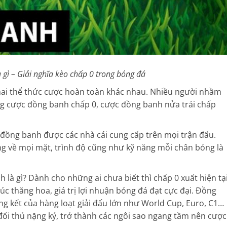
 gì – Giải nghĩa kèo chấp 0 trong bóng đá
hai thể thức cược hoàn toàn khác nhau. Nhiều người nhầm
ằng cược đồng banh chấp 0, cược đồng banh nửa trái chấp
đồng banh được các nhà cái cung cấp trên mọi trận đấu.
ng về mọi mặt, trình độ cũng như kỹ năng mỗi chân bóng là
 là gì? Dành cho những ai chưa biết thì chấp 0 xuất hiện tạ
úc thăng hoa, giá trị lợi nhuận bóng đá đạt cực đại. Đồng
ung kết của hàng loạt giải đấu lớn như World Cup, Euro, C1…
 đối thủ nặng ký, trở thành các ngôi sao ngang tầm nên cược