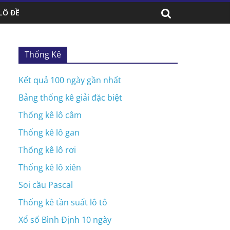
LÔ ĐỀ
Thống Kê
Kết quả 100 ngày gần nhất
Bảng thống kê giải đặc biệt
Thống kê lô câm
Thống kê lô gan
Thống kê lô rơi
Thống kê lô xiên
Soi cầu Pascal
Thống kê tần suất lô tô
Xổ số Bình Định 10 ngày