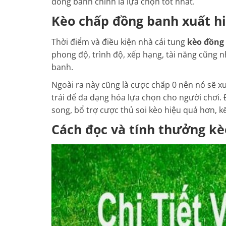
đồng banh chính là lựa chọn tốt nhất.
Kèo chấp đồng banh xuất hi
Thời điểm và điều kiện nhà cái tung
kèo đồng 
phong độ, trình độ, xếp hạng, tài năng cũng n
banh.
Ngoài ra này cũng là cược chấp 0 nên nó sẽ 
trái để đa dạng hóa lựa chọn cho người chơi. Đ
song, bổ trợ cược thủ soi kèo hiệu quả hơn, k
Cách đọc và tính thưởng k