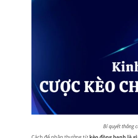
Bí quyết thắng 
Cách để nhận thưởng từ
kèo đồng banh là g