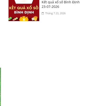
Kết quả xổ số Bình Định
23-07-2026
Tháng 7 23, 2026