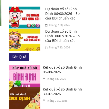
Dự đoán xổ số Bình
Định 06/08/2026 – Soi
cầu BDI chuẩn xác
Tháng 7 30, 2026
Dự đoán xổ số Bình
Định 30/07/2026 – Soi
cầu BDI chuẩn xác
Tháng 7 23, 2026
Kết Quả
Kết quả xổ số Bình Định
06-08-2026
Tháng 8 6, 2026
i
Kết quả xổ số Bình Định
30-07-2026
Tháng 7 30, 2026