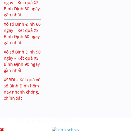
ngày – Kết quả XS
Bình Định 30 ngày
gần nhất
Xổ số Bình Định 60
ngày – Kết quả XS
Bình Định 60 ngày
gần nhất
Xổ số Bình Định 90
ngày – Kết quả XS
Bình Định 90 ngày
gần nhất
XSBDI – Kết quả xổ
số Bình Định hôm
nay nhanh chóng,
chính xác
tỷ lệ cá cược bóng đá
https://kong88.com