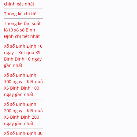
chính xác nhất
Thống kê chi tiết
Thống kê tần suất
lô tô xổ số Bình
Định chi tiết nhất
Xổ số Bình Định 10
ngày – Kết quả XS
Bình Định 10 ngày
gần nhất
Xổ số Bình Định
100 ngày – Kết quả
XS Bình Định 100
ngày gần nhất
Xổ số Bình Định
200 ngày – Kết quả
XS Bình Định 200
ngày gần nhất
Xổ số Bình Định 30