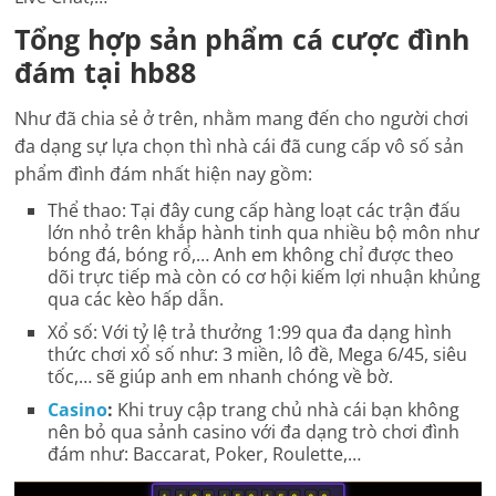
Tổng hợp sản phẩm cá cược đình
đám tại hb88
Như đã chia sẻ ở trên, nhằm mang đến cho người chơi
đa dạng sự lựa chọn thì nhà cái đã cung cấp vô số sản
phẩm đình đám nhất hiện nay gồm:
Thể thao: Tại đây cung cấp hàng loạt các trận đấu
lớn nhỏ trên khắp hành tinh qua nhiều bộ môn như
bóng đá, bóng rổ,… Anh em không chỉ được theo
dõi trực tiếp mà còn có cơ hội kiếm lợi nhuận khủng
qua các kèo hấp dẫn.
Xổ số: Với tỷ lệ trả thưởng 1:99 qua đa dạng hình
thức chơi xổ số như: 3 miền, lô đề, Mega 6/45, siêu
tốc,… sẽ giúp anh em nhanh chóng về bờ.
Casino
:
Khi truy cập trang chủ nhà cái bạn không
nên bỏ qua sảnh casino với đa dạng trò chơi đình
đám như: Baccarat, Poker, Roulette,…