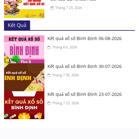
Tháng 7 23, 2026
Kết Quả
Kết quả xổ số Bình Định 06-08-2026
Tháng 8 6, 2026
Kết quả xổ số Bình Định 30-07-2026
Tháng 7 30, 2026
Kết quả xổ số Bình Định 23-07-2026
Tháng 7 23, 2026