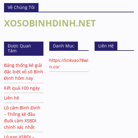
Về Chúng Tôi
XOSOBINHDINH.NET
Được Quan
Danh Mục
Liên Hệ
Tâm
https://linkvao78wi
Bảng thống kê giải
n.co/
đặc biệt xổ số Bình
Định hôm nay
Kết quả 100 ngày
Liên hệ
Lô câm Bình Định
– Thống kê đầu
đuôi câm XSBDI
chính xác nhất
Lô gan XSBDI –