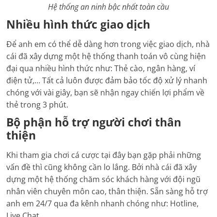
Hệ thống an ninh bậc nhất toàn cầu
Nhiều hình thức giao dịch
Để anh em có thể dễ dàng hơn trong việc giao dịch, nhà
cái đã xây dựng một hệ thống thanh toán vô cùng hiện
đại qua nhiều hình thức như: Thẻ cào, ngân hàng, ví
điện tử,… Tất cả luôn được đảm bảo tốc độ xử lý nhanh
chóng với vài giây, bạn sẽ nhận ngay chiến lợi phẩm về
thẻ trong 3 phút.
Bộ phận hỗ trợ người chơi thân
thiện
Khi tham gia chơi cá cược tại đây bạn gặp phải những
vấn đề thì cũng không cần lo lắng. Bởi nhà cái đã xây
dựng một hệ thống chăm sóc khách hàng với đội ngũ
nhân viên chuyên môn cao, thân thiện. Sẵn sàng hỗ trợ
anh em 24/7 qua đa kênh nhanh chóng như: Hotline,
Live Chat,…