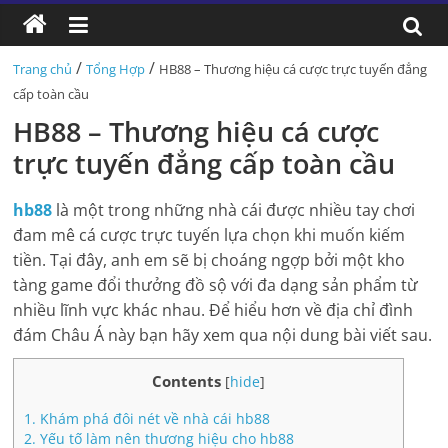
/
/
Trang chủ
Tổng Hợp
HB88 – Thương hiệu cá cược trực tuyến đẳng
cấp toàn cầu
HB88 – Thương hiệu cá cược
trực tuyến đẳng cấp toàn cầu
hb88
là một trong những nhà cái được nhiều tay chơi
đam mê cá cược trực tuyến lựa chọn khi muốn kiếm
tiền. Tại đây, anh em sẽ bị choáng ngợp bởi một kho
tàng game đổi thưởng đồ sộ với đa dạng sản phẩm từ
nhiều lĩnh vực khác nhau. Để hiểu hơn về địa chỉ đình
đám Châu Á này bạn hãy xem qua nội dung bài viết sau.
Contents
[
hide
]
1.
Khám phá đôi nét về nhà cái hb88
2.
Yếu tố làm nên thương hiệu cho hb88