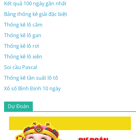
Kết quả 100 ngày gần nhất
Bảng thống kê giải đặc biệt
Thống kê lô câm
Thống kê lô gan
Thống kê lô rơi
Thống kê lô xiên
Soi cầu Pascal
Thống kê tần suất lô tô
Xổ số Bình Định 10 ngày
Dự Đoán