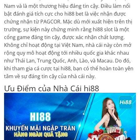
Nam và là một thương hiệu đáng tin cậy. Điều làm nổi
bật đánh giá tích cực cho hi88 bet là việc nhận được
chứng nhận từ PAGCOR. Mặc dù mới xuất hiện trên thị
trường, sự kiện này chứng minh rằng hi88 slot là một
cổng game đáng tin cậy, được xác nhận chất lượng.
Không chỉ hoạt động tại Việt Nam, nhà cái này còn mở
rộng quy mô hoạt động tới nhiều quốc gia khác nhau
như Thái Lan, Trung Quốc, Anh, Lào, và Macau. Do đó,
khi tham gia cá cược tại hi88, bạn có thể hoàn toàn yên
tâm về sự đáng tin cậy của nhà cái này.
Ưu Điểm của Nhà Cái hi88