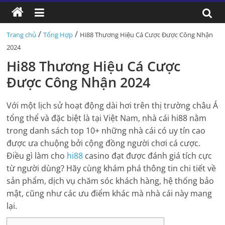
/
/
Trang chủ
Tổng Hợp
Hi88 Thương Hiệu Cá Cược Được Công Nhận
2024
Hi88 Thương Hiệu Cá Cược
Được Công Nhận 2024
Với một lịch sử hoạt động dài hơi trên thị trường châu Á
tổng thể và đặc biệt là tại Việt Nam, nhà cái hi88 nằm
trong danh sách top 10+ những nhà cái có uy tín cao
được ưa chuộng bởi cộng đồng người chơi cá cược.
Điều gì làm cho
hi88
casino đạt được đánh giá tích cực
từ người dùng? Hãy cùng khám phá thông tin chi tiết về
sản phẩm, dịch vụ chăm sóc khách hàng, hệ thống bảo
mật, cũng như các ưu điểm khác mà nhà cái này mang
lại.