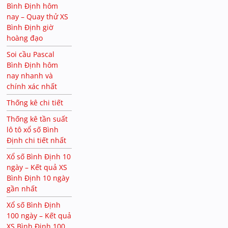
Bình Định hôm
nay – Quay thử XS
Bình Định giờ
hoàng đạo
Soi cầu Pascal
Bình Định hôm
nay nhanh và
chính xác nhất
Thống kê chi tiết
Thống kê tần suất
lô tô xổ số Bình
Định chi tiết nhất
Xổ số Bình Định 10
ngày – Kết quả XS
Bình Định 10 ngày
gần nhất
Xổ số Bình Định
100 ngày – Kết quả
XS Bình Định 100