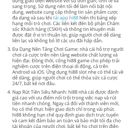
dựng giao diện website với sự đơn giản, tinh tế và
sang trọng. Sử dụng nền tối để làm nổi bật nội
dung, website cung cấp thông tin sản phẩm cược
đa dạng và sau khi
tải app hi88
hiển thị bảng xếp
hạng mỗi trò chơi. Các liên kết đến bộ phận Chăm
sóc Khách hàng (CSKH) và thông tin khuyến mãi
được đặt ở vị trí thuận lợi, giúp người chơi dễ dàng
liên lạc và không bỏ lỡ các ưu đãi hấp dẫn.
Đa Dạng Nền Tảng Chơi Game: nhà cái hỗ trợ người
chơi cá cược trên nền tảng website chất lượng và
hiện đại. Đồng thời, cổng hi88 game cho phép trải
nghiệm cược trên điện thoại di động, cả trên
Android và iOS. Ứng dụng hi88 slot nhẹ có thể tải về
dễ dàng, giúp người chơi có thể thỏa sức cá cược
24/7, bất kể nơi đâu.
Nạp Rút Tiền Siêu Nhanh: hi88 nhà cái được đánh
giá cao với ưu điểm nổi trội trong việc nạp và rút
tiền nhanh chóng. Ngay cả đối với thành viên mới,
họ có thể thực hiện giao dịch chỉ trong vài phút.
hi88 không hạn chế quy định giao dịch trực tuyến
và cam kết đảm bảo an toàn và bảo mật tối đa cho
tài khoản của người chơi, bất kể họ chơi trên điện