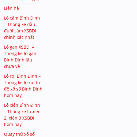
Liên hệ
Lô câm Bình Định
– Thống kê đầu
đuôi câm XSBDI
chính xác nhất
Lô gan XSBDI –
Thống kê lô gan
Bình Định lâu
chưa về
Lô rơi Bình Định –
Thống kê lô rơi từ
đề xổ số Bình Định
hôm nay
Lô xiên Bình Định
– Thống kê lô xiên
2, xiên 3 XSBDI
hôm nay
Quay thử xổ số