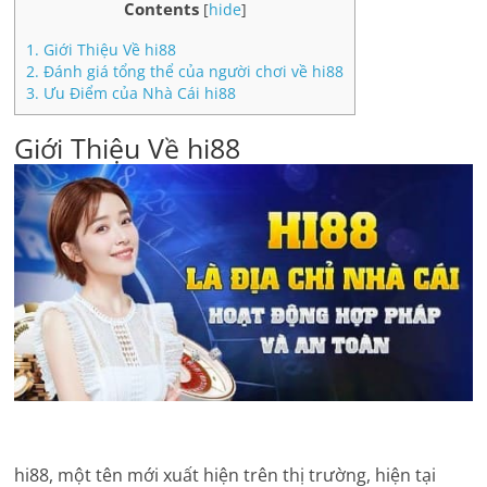
Contents
[
hide
]
1.
Giới Thiệu Về hi88
2.
Đánh giá tổng thể của người chơi về hi88
3.
Ưu Điểm của Nhà Cái hi88
Giới Thiệu Về hi88
hi88, một tên mới xuất hiện trên thị trường, hiện tại