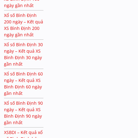
ngày gần nhất
Xổ số Bình Định
200 ngày – Kết quả
XS Bình Định 200
ngày gần nhất
Xổ số Bình Định 30
ngày – Kết quả XS
Bình Định 30 ngày
gần nhất
Xổ số Bình Định 60
ngày – Kết quả XS
Bình Định 60 ngày
gần nhất
Xổ số Bình Định 90
ngày – Kết quả XS
Bình Định 90 ngày
gần nhất
XSBDI – Kết quả xổ