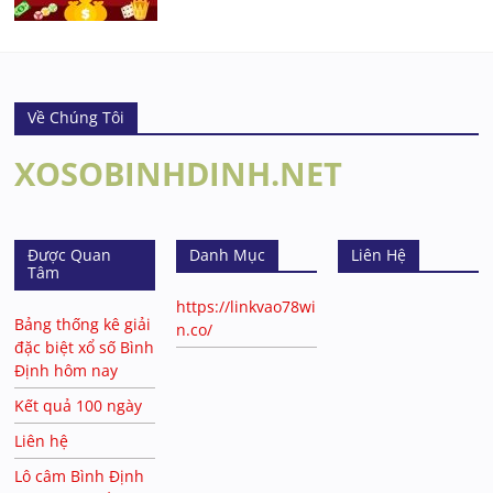
Về Chúng Tôi
XOSOBINHDINH.NET
Được Quan
Danh Mục
Liên Hệ
Tâm
https://linkvao78wi
Bảng thống kê giải
n.co/
đặc biệt xổ số Bình
Định hôm nay
Kết quả 100 ngày
Liên hệ
Lô câm Bình Định