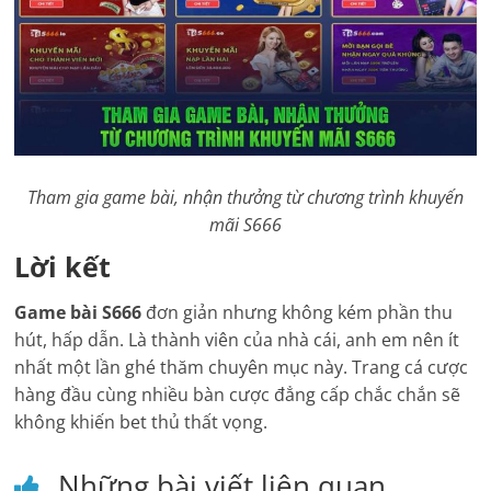
Tham gia game bài, nhận thưởng từ chương trình khuyến
mãi S666
Lời kết
Game bài S666
đơn giản nhưng không kém phần thu
hút, hấp dẫn. Là thành viên của nhà cái, anh em nên ít
nhất một lần ghé thăm chuyên mục này. Trang cá cược
hàng đầu cùng nhiều bàn cược đẳng cấp chắc chắn sẽ
không khiến bet thủ thất vọng.
Những bài viết liên quan