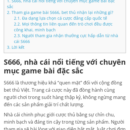
1.
S666, nhà cái nổi tiếng với chuyên mục game bài đặc
sắc
2.
Tham gia game bài S666, bet thủ nhận lại những gì?
2.1.
Đa dạng lựa chọn cá cược đẳng cấp quốc tế
2.2.
Mọi thông tin liên quan đến trò chơi đều được
công khai, minh bạch
2.3.
Người tham gia nhận thưởng cực hấp dẫn từ nhà
cái S666
3.
Lời kết
S666, nhà cái nổi tiếng với chuyên
mục game bài đặc sắc
S666 là thương hiệu khá “quen mặt” đối với cộng đồng
bet thủ Việt. Trang cá cược này đã đồng hành cùng
người chơi trong suốt hàng thập kỷ, không ngừng mang
đến các sản phẩm giải trí chất lượng.
Nhà cái chinh phục giới cược thủ bằng sự chỉn chu,
minh bạch và đáng tin cậy trong từng sản phẩm. Người
tham gia sẽ hài lòng với giao diện bắt mắt, luật chơi đơn