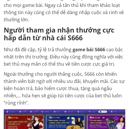
cho mọi game bài. Ngay cả tân thủ khi tham khảo loạt
thông tin này cũng có thể dễ dàng nhập cuộc và rinh về
thưởng lớn.
Người tham gia nhận thưởng cực
hấp dẫn từ nhà cái S666
Như đã đề cập, tỷ lệ trả thưởng
game bài S666
cao bậc
nhất trên thị trường. Điều này cũng đồng nghĩa với việc
bet thủ may mắn có thể thu về tiền cược cực giá trị.
Ngoài thưởng cho người thắng cuộc, S666 còn khiến
thành viên bất ngờ với nhiều ưu đãi, khuyến mãi. Các sự
kiện hoàn trả, bảo hiểm cược thua, tặng quà ngẫu
nhiên,… hứa hẹn sẽ giúp túi tiền cược của bet thủ luôn
“rủng rỉnh”.