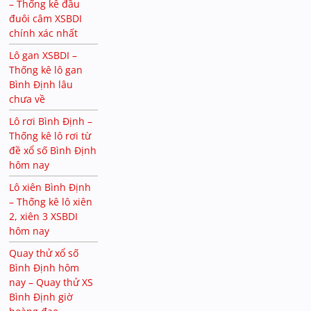
– Thống kê đầu
đuôi câm XSBDI
chính xác nhất
Lô gan XSBDI –
Thống kê lô gan
Bình Định lâu
chưa về
Lô rơi Bình Định –
Thống kê lô rơi từ
đề xổ số Bình Định
hôm nay
Lô xiên Bình Định
– Thống kê lô xiên
2, xiên 3 XSBDI
hôm nay
Quay thử xổ số
Bình Định hôm
nay – Quay thử XS
Bình Định giờ