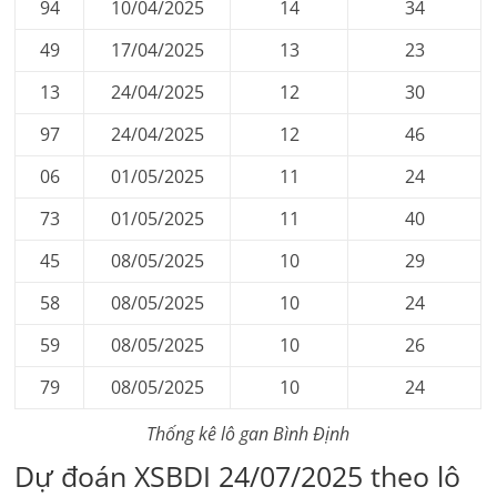
94
10/04/2025
14
34
49
17/04/2025
13
23
13
24/04/2025
12
30
97
24/04/2025
12
46
06
01/05/2025
11
24
73
01/05/2025
11
40
45
08/05/2025
10
29
58
08/05/2025
10
24
59
08/05/2025
10
26
79
08/05/2025
10
24
Thống kê lô gan
Bình Định
Dự đoán
XSBDI
24/07/2025 theo lô