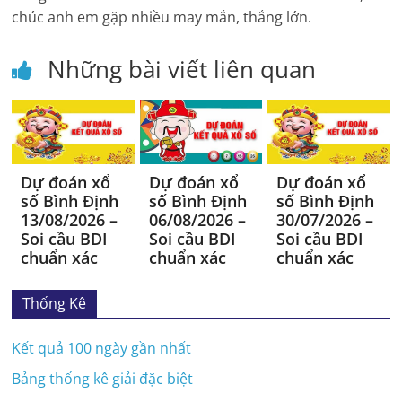
chúc anh em gặp nhiều may mắn, thắng lớn.
Những bài viết liên quan
Dự đoán xổ
Dự đoán xổ
Dự đoán xổ
số Bình Định
số Bình Định
số Bình Định
13/08/2026 –
06/08/2026 –
30/07/2026 –
Soi cầu BDI
Soi cầu BDI
Soi cầu BDI
chuẩn xác
chuẩn xác
chuẩn xác
Thống Kê
Kết quả 100 ngày gần nhất
Bảng thống kê giải đặc biệt