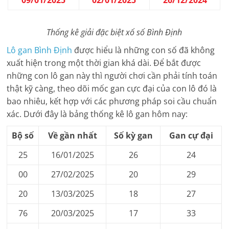
09/01/2025
02/01/2025
26/12/2024
Thống kê giải đặc biệt xổ số
Bình Định
Lô gan
Bình Định
được hiểu là những con số đã không
xuất hiện trong một thời gian khá dài. Để bắt được
những con lô gan này thì người chơi cần phải tính toán
thật kỹ càng, theo dõi mốc gan cực đại của con lô đó là
bao nhiêu, kết hợp với các phương pháp soi cầu chuẩn
xác. Dưới đây là bảng thống kê lô gan hôm nay:
Bộ số
Về gần nhất
Số kỳ gan
Gan cự đại
25
16/01/2025
26
24
00
27/02/2025
20
29
20
13/03/2025
18
27
76
20/03/2025
17
33