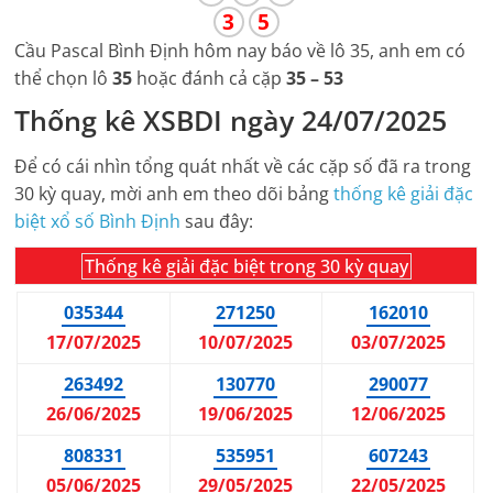
3
5
Cầu Pascal
Bình Định
hôm nay báo về lô 35, anh em có
thể chọn lô
35
hoặc đánh cả cặp
35 – 53
Thống kê
XSBDI
ngày
24/07/2025
Để có cái nhìn tổng quát nhất về các cặp số đã ra trong
30 kỳ quay, mời anh em theo dõi bảng
thống kê giải đặc
biệt xổ số
Bình Định
sau đây:
Thống kê giải đặc biệt trong 30 kỳ quay
035344
271250
162010
17/07/2025
10/07/2025
03/07/2025
263492
130770
290077
26/06/2025
19/06/2025
12/06/2025
808331
535951
607243
05/06/2025
29/05/2025
22/05/2025