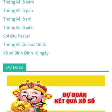
Thống kê lô câm
Thống kê lô gan
Thống kê lô rơi
Thống kê lô xiên
Soi cầu Pascal
Thống kê tần suất lô tô
Xổ số Bình Định 10 ngày
Dự Đoán