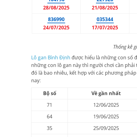
28/08/2025
21/08/2025
836990
035344
24/07/2025
17/07/2025
Thống kê gi
Lô gan
Bình Định
được hiểu là những con số đ
những con lô gan này thì người chơi cần phải 
đó là bao nhiêu, kết hợp với các phương pháp
nay:
Bộ số
Về gần nhất
71
12/06/2025
64
19/06/2025
35
25/09/2025