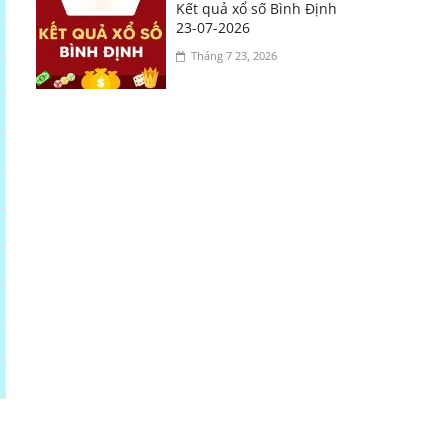
Kết quả xổ số Bình Định
23-07-2026
Tháng 7 23, 2026