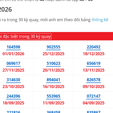
2026
đã ra trong 30 kỳ quay, mời anh em theo dõi bảng
thống kê
i đặc biệt trong 30 kỳ quay
164598
902555
220492
01/01/2026
25/12/2025
18/12/2025
069617
510623
656619
27/11/2025
20/11/2025
13/11/2025
314630
894041
826578
23/10/2025
16/10/2025
09/10/2025
244396
553965
072147
18/09/2025
11/09/2025
04/09/2025
221816
368458
835867