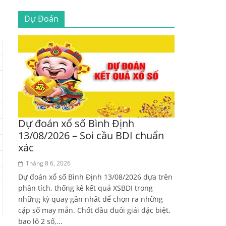
Dự Đoán
Dự đoán xổ số Bình Định
13/08/2026 – Soi cầu BDI chuẩn
xác
Tháng 8 6, 2026
Dự đoán xổ số Bình Định 13/08/2026 dựa trên
phân tích, thống kê kết quả XSBDI trong
những kỳ quay gần nhất để chọn ra những
cặp số may mắn. Chốt đầu đuôi giải đặc biệt,
bao lô 2 số,...