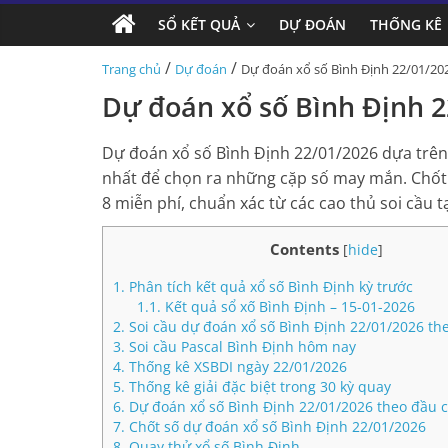
SỔ KẾT QUẢ
DỰ ĐOÁN
THỐNG KÊ
/
/
Trang chủ
Dự đoán
Dự đoán xổ số Bình Định 22/01/202
Dự đoán xổ số Bình Định 2
Dự đoán xổ số
Bình Định
22/01/2026
dựa trên
nhất để chọn ra những cặp số may mắn. Chốt đầu 
8 miễn phí, chuẩn xác từ các cao thủ soi cầu t
Contents
[
hide
]
1.
Phân tích kết quả xổ số Bình Định kỳ trước
1.1.
Kết quả sổ xố Bình Định – 15-01-2026
2.
Soi cầu dự đoán xổ số Bình Định 22/01/2026 the
3.
Soi cầu Pascal Bình Định hôm nay
4.
Thống kê XSBDI ngày 22/01/2026
5.
Thống kê giải đặc biệt trong 30 kỳ quay
6.
Dự đoán xổ số Bình Định 22/01/2026 theo đầu 
7.
Chốt số dự đoán xổ số Bình Định 22/01/2026
8.
Quay thử xổ số Bình Định