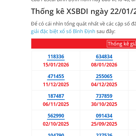
Thống kê
XSBDI
ngày
22/01/
Để có cái nhìn tổng quát nhất về các cặp số 
giải đặc biệt xổ số
Bình Định
sau đây:
Thống kê giả
118336
634834
15/01/2026
08/01/2026
471455
255065
11/12/2025
04/12/2025
187487
737859
06/11/2025
30/10/2025
562990
091434
02/10/2025
25/09/2025
104790
227526