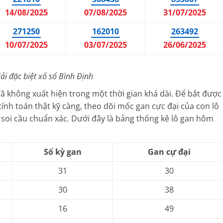
14/08/2025
07/08/2025
31/07/2025
271250
162010
263492
10/07/2025
03/07/2025
26/06/2025
ải đặc biệt xổ số
Bình Định
ã không xuất hiện trong một thời gian khá dài. Để bắt được
tính toán thật kỹ càng, theo dõi mốc gan cực đại của con lô
 soi cầu chuẩn xác. Dưới đây là bảng thống kê lô gan hôm
Số kỳ gan
Gan cự đại
31
30
30
38
16
49