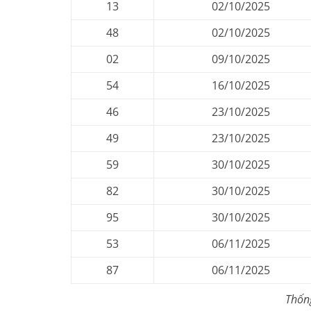
13
02/10/2025
48
02/10/2025
02
09/10/2025
54
16/10/2025
46
23/10/2025
49
23/10/2025
59
30/10/2025
82
30/10/2025
95
30/10/2025
53
06/11/2025
87
06/11/2025
Thốn