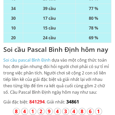
34
39 cầu
77 %
30
17 cầu
80 %
10
15 cầu
78 %
20
24 cầu
69 %
Soi cầu Pascal
Bình Định
hôm nay
Soi cầu pascal
Bình Định
dựa vào một công thức toán
học đơn giản nhưng đòi hỏi người chơi phải có sự tỉ mỉ
trong việc phân tích. Người chơi sẽ cộng 2 con số liên
tiếp liền kề của giải đặc biệt và giải nhất lại với nhau
theo từng lớp để tìm ra kết quả cuối cùng gồm 2 chữ
số. Cầu Pascal
Bình Định
ngày hôm nay như sau:
841294
34861
Giải đặc biệt:
. Giải nhất:
8
4
1
2
9
4
3
4
8
6
1