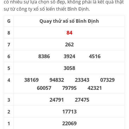
có nhiều sự lựa chọn số đẹp, không phải là kết quả thật
sự từ công ty xổ số kiến thiết
Bình Định
.
G
Quay thử xổ số
Bình Định
84
8
262
7
8386
3924
4516
6
3058
5
38169
94832
23343
07329
4
60057
79795
42321
24791
27475
3
17713
2
22069
1