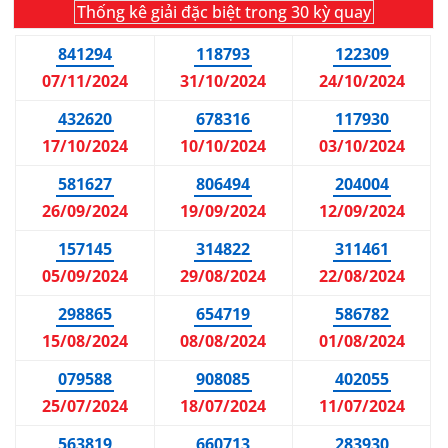
Thống kê giải đặc biệt trong 30 kỳ quay
841294
118793
122309
07/11/2024
31/10/2024
24/10/2024
432620
678316
117930
17/10/2024
10/10/2024
03/10/2024
581627
806494
204004
26/09/2024
19/09/2024
12/09/2024
157145
314822
311461
05/09/2024
29/08/2024
22/08/2024
298865
654719
586782
15/08/2024
08/08/2024
01/08/2024
079588
908085
402055
25/07/2024
18/07/2024
11/07/2024
563819
660713
283930