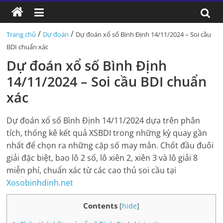
/
/
Trang chủ
Dự đoán
Dự đoán xổ số Bình Định 14/11/2024 – Soi cầu
BDI chuẩn xác
Dự đoán xổ số Bình Định
14/11/2024 – Soi cầu BDI chuẩn
xác
Dự đoán xổ số
Bình Định
14/11/2024
dựa trên phân
tích, thống kê kết quả
XSBDI
trong những kỳ quay gần
nhất để chọn ra những cặp số may mắn. Chốt đầu đuôi
giải đặc biệt, bao lô 2 số, lô xiên 2, xiên 3 và lô giải 8
miễn phí, chuẩn xác từ các cao thủ soi cầu tại
Xosobinhdinh.net
Contents
[
hide
]