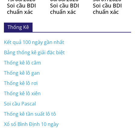
Soi cầu BDI
Soi cầu BDI
Soi cầu BDI
chuẩn xác
chuẩn xác
chuẩn xác
Thống Kê
Kết quả 100 ngày gần nhất
Bảng thống kê giải đặc biệt
Thống kê lô câm
Thống kê lô gan
Thống kê lô rơi
Thống kê lô xiên
Soi cầu Pascal
Thống kê tần suất lô tô
Xổ số Bình Định 10 ngày