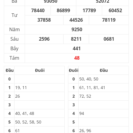
Ba
93050
52072
78440
86899
17789
60452
Tư
37858
44526
78119
Năm
9250
Sáu
2596
8211
0681
Bảy
441
Tám
48
Đầu
Đuôi
Đuôi
Đầu
0
0
50, 40, 50
1
19, 11
1
61, 11, 81, 41
2
26
2
72, 52
3
3
4
40, 41, 48
4
94
5
50, 52, 58, 50
5
6
61
6
26, 96