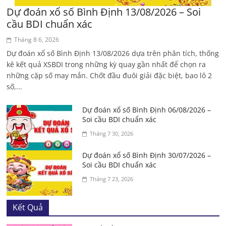
Dự đoán xổ số Bình Định 13/08/2026 – Soi
cầu BDI chuẩn xác
Tháng 8 6, 2026
Dự đoán xổ số Bình Định 13/08/2026 dựa trên phân tích, thống
kê kết quả XSBDI trong những kỳ quay gần nhất để chọn ra
những cặp số may mắn. Chốt đầu đuôi giải đặc biệt, bao lô 2
số,...
Dự đoán xổ số Bình Định 06/08/2026 –
Soi cầu BDI chuẩn xác
Tháng 7 30, 2026
Dự đoán xổ số Bình Định 30/07/2026 –
Soi cầu BDI chuẩn xác
Tháng 7 23, 2026
Kết Quả