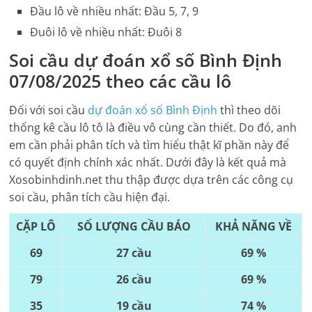
Đầu lô về nhiều nhất: Đầu 5, 7, 9
Đuôi lô về nhiều nhất: Đuôi 8
Soi cầu dự đoán xổ số
Bình Định
07/08/2025
theo các cầu lô
Đối với soi cầu
dự đoán xổ số
Bình Định
thì theo dõi
thống kê cầu lô tô là điều vô cùng cần thiết. Do đó, anh
em cần phải phân tích và tìm hiểu thật kĩ phần này để
có quyết định chính xác nhất. Dưới đây là kết quả mà
Xosobinhdinh.net
thu thập được dựa trên các công cụ
soi cầu, phân tích cầu hiện đại.
CẶP LÔ
SỐ LƯỢNG CẦU BÁO
KHẢ NĂNG VỀ
69
27 cầu
69 %
79
26 cầu
69 %
35
19 cầu
74 %