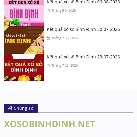
Kết quả xổ số Bình Định 06-08-2026
Tháng 8 6, 2026
Kết quả xổ số Bình Định 30-07-2026
Tháng 7 30, 2026
Kết quả xổ số Bình Định 23-07-2026
Tháng 7 23, 2026
Về Chúng Tôi
XOSOBINHDINH.NET