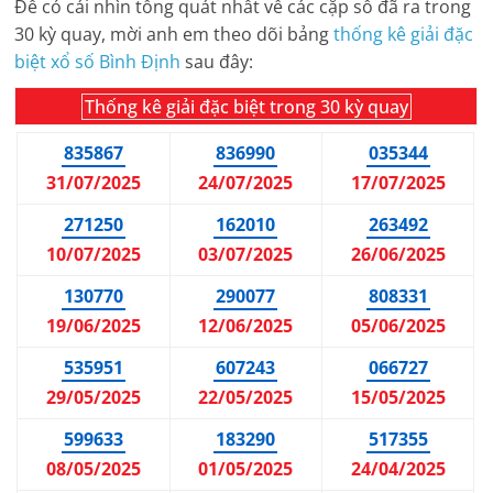
Để có cái nhìn tổng quát nhất về các cặp số đã ra trong
30 kỳ quay, mời anh em theo dõi bảng
thống kê giải đặc
biệt xổ số
Bình Định
sau đây:
Thống kê giải đặc biệt trong 30 kỳ quay
835867
836990
035344
31/07/2025
24/07/2025
17/07/2025
271250
162010
263492
10/07/2025
03/07/2025
26/06/2025
130770
290077
808331
19/06/2025
12/06/2025
05/06/2025
535951
607243
066727
29/05/2025
22/05/2025
15/05/2025
599633
183290
517355
08/05/2025
01/05/2025
24/04/2025