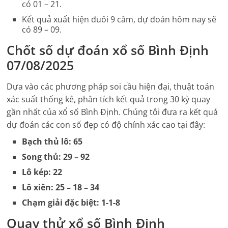
có 01 – 21.
Kết quả xuất hiện đuôi 9 câm, dự đoán hôm nay sẽ
có 89 – 09.
Chốt số dự đoán xổ số
Bình Định
07/08/2025
Dựa vào các phương pháp soi cầu hiện đại, thuật toán
xác suất thống kê, phân tích kết quả trong 30 kỳ quay
gần nhất của xổ số
Bình Định
. Chúng tôi đưa ra kết quả
dự đoán các con số đẹp có độ chính xác cao tại đây:
Bạch thủ lô: 65
Song thủ: 29 – 92
Lô kép: 22
Lô xiên: 25 – 18 – 34
Chạm giải đặc biệt: 1-1-8
Quay thử xổ số
Bình Định