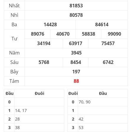
Nhất
81853
Nhì
80578
Ba
14428
84614
89076
40670
58838
99090
Tư
34194
63917
75457
Năm
3945
Sáu
5768
8454
6742
Bảy
197
Tám
88
Đầu
Đuôi
Đuôi
Đầu
0
0
70, 90
1
14, 17
1
2
28
2
42
3
38
3
53