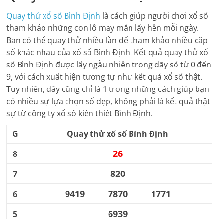
Quay thử xổ số
Bình Định
là cách giúp người chơi xổ số
tham khảo những con lô may mắn lấy hên mỗi ngày.
Bạn có thể quay thử nhiều lần để tham khảo nhiều cặp
số khác nhau của xổ số
Bình Định
. Kết quả quay thử xổ
số
Bình Định
được lấy ngẫu nhiên trong dãy số từ 0 đến
9, với cách xuất hiện tương tự như kết quả xổ số thật.
Tuy nhiên, đây cũng chỉ là 1 trong những cách giúp bạn
có nhiều sự lựa chọn số đẹp, không phải là kết quả thật
sự từ công ty xổ số kiến thiết
Bình Định
.
G
Quay thử xổ số
Bình Định
26
8
820
7
9419
7870
1771
6
6939
5