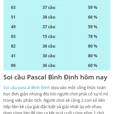
63
37 cầu
59 %
51
38 cầu
66 %
49
37 cầu
59 %
03
15 cầu
78 %
82
36 cầu
80 %
41
30 cầu
80 %
90
36 cầu
60 %
Soi cầu Pascal
Bình Định
hôm nay
Soi cầu pascal
Bình Định
dựa vào một công thức toán
học đơn giản nhưng đòi hỏi người chơi phải có sự tỉ mỉ
trong việc phân tích. Người chơi sẽ cộng 2 con số liên
tiếp liền kề của giải đặc biệt và giải nhất lại với nhau
theo từng lớp để tìm ra kết quả cuối cùng gồm 2 chữ