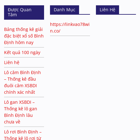
Được Quan
Danh Mục
Liên Hệ
Tâm
https://linkvao78wi
Bảng thống kê giải
n.co/
đặc biệt xổ số Bình
Định hôm nay
Kết quả 100 ngày
Liên hệ
Lô câm Bình Định
– Thống kê đầu
đuôi câm XSBDI
chính xác nhất
Lô gan XSBDI –
Thống kê lô gan
Bình Định lâu
chưa về
Lô rơi Bình Định –
Thống kê lô rơi từ