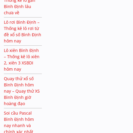
Thống kê lô gan
Bình Định lâu
chưa về
Lô rơi Bình Định –
Thống kê lô rơi từ
đề xổ số Bình Định
hôm nay
Lô xiên Bình Định
– Thống kê lô xiên
2, xiên 3 XSBDI
hôm nay
Quay thử xổ số
Bình Định hôm
nay – Quay thử XS
Bình Định giờ
hoàng đạo
Soi cầu Pascal
Bình Định hôm
nay nhanh và
chính xác nhất