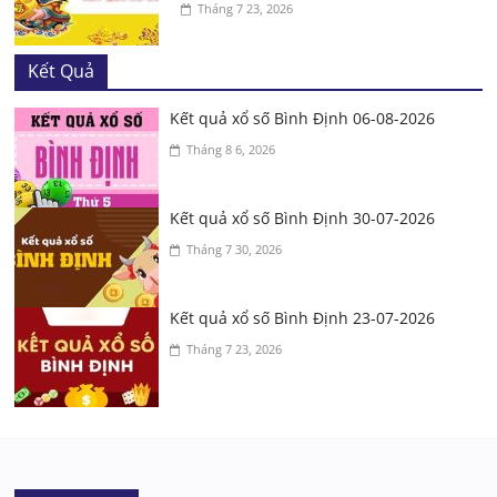
Tháng 7 23, 2026
Kết Quả
Kết quả xổ số Bình Định 06-08-2026
Tháng 8 6, 2026
Kết quả xổ số Bình Định 30-07-2026
Tháng 7 30, 2026
Kết quả xổ số Bình Định 23-07-2026
Tháng 7 23, 2026