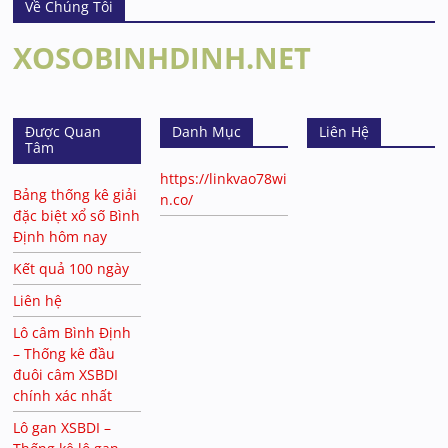
Về Chúng Tôi
XOSOBINHDINH.NET
Được Quan
Danh Mục
Liên Hệ
Tâm
https://linkvao78wi
Bảng thống kê giải
n.co/
đặc biệt xổ số Bình
Định hôm nay
Kết quả 100 ngày
Liên hệ
Lô câm Bình Định
– Thống kê đầu
đuôi câm XSBDI
chính xác nhất
Lô gan XSBDI –