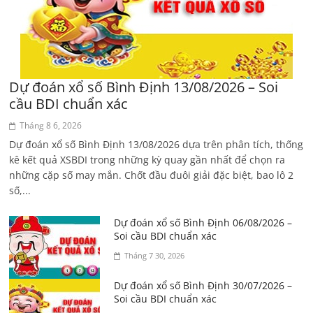
Dự đoán xổ số Bình Định 13/08/2026 – Soi
cầu BDI chuẩn xác
Tháng 8 6, 2026
Dự đoán xổ số Bình Định 13/08/2026 dựa trên phân tích, thống
kê kết quả XSBDI trong những kỳ quay gần nhất để chọn ra
những cặp số may mắn. Chốt đầu đuôi giải đặc biệt, bao lô 2
số,...
Dự đoán xổ số Bình Định 06/08/2026 –
Soi cầu BDI chuẩn xác
Tháng 7 30, 2026
Dự đoán xổ số Bình Định 30/07/2026 –
Soi cầu BDI chuẩn xác