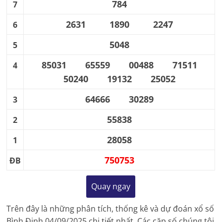
784
7
2631
1890
2247
6
5048
5
85031
65559
00488
71511
4
50240
19132
25052
64666
30289
3
55838
2
28058
1
750753
ĐB
Quay ngay
Trên đây là những phân tích, thống kê và dự đoán xổ số
Bình Định
04/09/2025
chi tiết nhất. Các cặp số chúng tôi