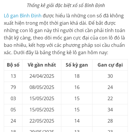
Thống kê giải đặc biệt xổ số
Bình Định
Lô gan
Bình Định
được hiểu là những con số đã không
xuất hiện trong một thời gian khá dài. Để bắt được
những con lô gan này thì người chơi cần phải tính toán
thật kỹ càng, theo dõi mốc gan cực đại của con lô đó là
bao nhiêu, kết hợp với các phương pháp soi cầu chuẩn
xác. Dưới đây là bảng thống kê lô gan hôm nay:
Bộ số
Về gần nhất
Số kỳ gan
Gan cự đại
13
24/04/2025
18
30
79
08/05/2025
16
24
03
15/05/2025
15
22
05
15/05/2025
15
34
24
22/05/2025
14
28