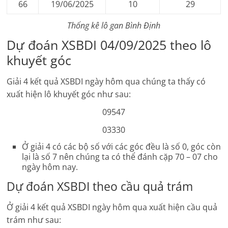
66
19/06/2025
10
29
Thống kê lô gan
Bình Định
Dự đoán
XSBDI
04/09/2025 theo lô
khuyết góc
Giải 4 kết quả
XSBDI
ngày hôm qua chúng ta thấy có
xuất hiện lô khuyết góc như sau:
09547
03330
Ở giải 4 có các bộ số với các góc đều là số 0, góc còn
lại là số 7 nên chúng ta có thể đánh cặp 70 – 07 cho
ngày hôm nay.
Dự đoán
XSBDI
theo cầu quả trám
Ở giải 4 kết quả
XSBDI
ngày hôm qua xuất hiện cầu quả
trám như sau: