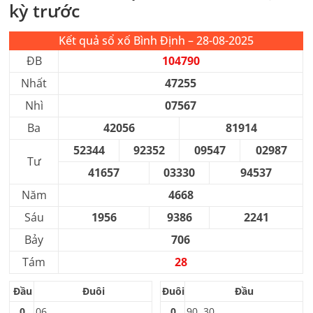
kỳ trước
Kết quả sổ xố
Bình Định
– 28-08-2025
ĐB
104790
Nhất
47255
Nhì
07567
Ba
42056
81914
52344
92352
09547
02987
Tư
41657
03330
94537
Năm
4668
Sáu
1956
9386
2241
Bảy
706
Tám
28
Đầu
Đuôi
Đuôi
Đầu
0
06
0
90, 30