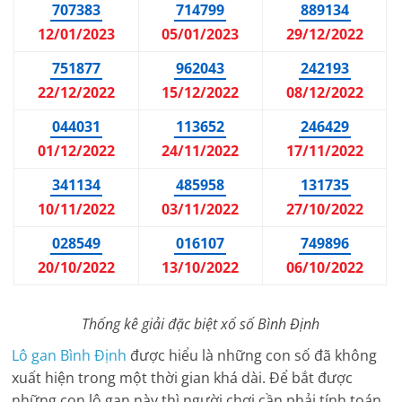
707383
714799
889134
12/01/2023
05/01/2023
29/12/2022
751877
962043
242193
22/12/2022
15/12/2022
08/12/2022
044031
113652
246429
01/12/2022
24/11/2022
17/11/2022
341134
485958
131735
10/11/2022
03/11/2022
27/10/2022
028549
016107
749896
20/10/2022
13/10/2022
06/10/2022
Thống kê giải đặc biệt xổ số
Bình Định
Lô gan
Bình Định
được hiểu là những con số đã không
xuất hiện trong một thời gian khá dài. Để bắt được
những con lô gan này thì người chơi cần phải tính toán