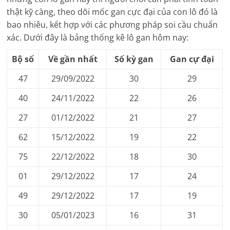
thật kỹ càng, theo dõi mốc gan cực đại của con lô đó là
bao nhiêu, kết hợp với các phương pháp soi cầu chuẩn
xác. Dưới đây là bảng thống kê lô gan hôm nay:
Bộ số
Về gần nhất
Số kỳ gan
Gan cự đại
47
29/09/2022
30
29
40
24/11/2022
22
26
27
01/12/2022
21
27
62
15/12/2022
19
22
75
22/12/2022
18
30
01
29/12/2022
17
24
49
29/12/2022
17
19
30
05/01/2023
16
31