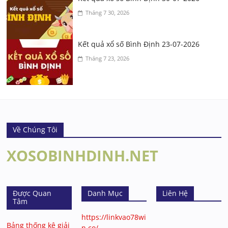
Tháng 7 30, 2026
Kết quả xổ số Bình Định 23-07-2026
Tháng 7 23, 2026
Về Chúng Tôi
XOSOBINHDINH.NET
Được Quan
Danh Mục
Liên Hệ
Tâm
https://linkvao78wi
Bảng thống kê giải
n.co/