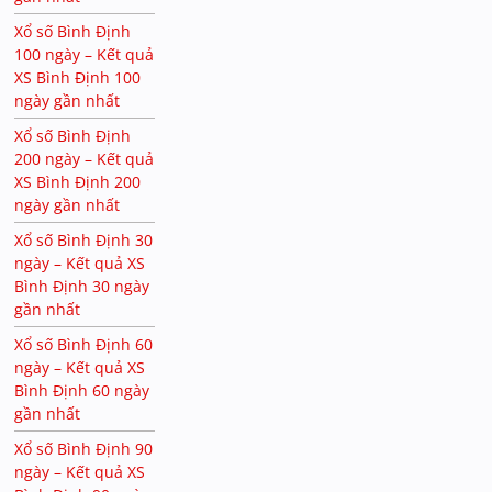
Xổ số Bình Định
100 ngày – Kết quả
XS Bình Định 100
ngày gần nhất
Xổ số Bình Định
200 ngày – Kết quả
XS Bình Định 200
ngày gần nhất
Xổ số Bình Định 30
ngày – Kết quả XS
Bình Định 30 ngày
gần nhất
Xổ số Bình Định 60
ngày – Kết quả XS
Bình Định 60 ngày
gần nhất
Xổ số Bình Định 90
ngày – Kết quả XS