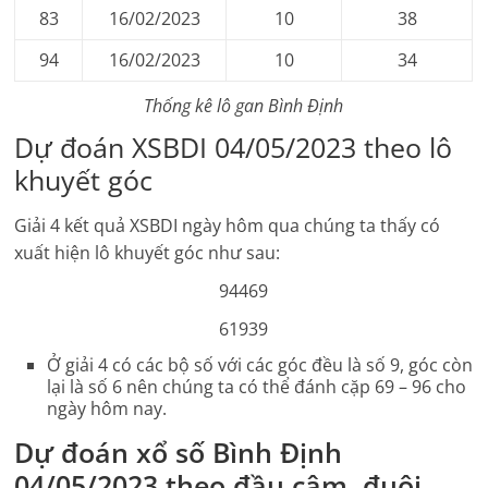
83
16/02/2023
10
38
94
16/02/2023
10
34
Thống kê lô gan
Bình Định
Dự đoán
XSBDI
04/05/2023 theo lô
khuyết góc
Giải 4 kết quả
XSBDI
ngày hôm qua chúng ta thấy có
xuất hiện lô khuyết góc như sau:
94469
61939
Ở giải 4 có các bộ số với các góc đều là số 9, góc còn
lại là số 6 nên chúng ta có thể đánh cặp 69 – 96 cho
ngày hôm nay.
Dự đoán xổ số
Bình Định
04/05/2023
theo đầu câm, đuôi