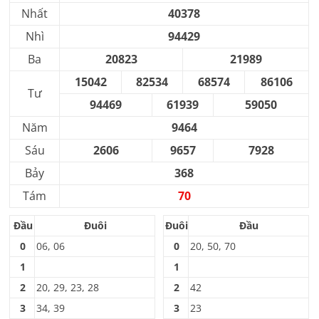
Nhất
40378
Nhì
94429
Ba
20823
21989
15042
82534
68574
86106
Tư
94469
61939
59050
Năm
9464
Sáu
2606
9657
7928
Bảy
368
Tám
70
Đầu
Đuôi
Đuôi
Đầu
0
06, 06
0
20, 50, 70
1
1
2
20, 29, 23, 28
2
42
3
34, 39
3
23