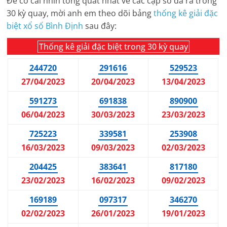
Để có cái nhìn tổng quát nhất về các cặp số đã ra trong
30 kỳ quay, mời anh em theo dõi bảng
thống kê giải đặc
biệt xổ số
Bình Định
sau đây:
Thống kê giải đặc biệt trong 30 kỳ quay
244720
291616
529523
27/04/2023
20/04/2023
13/04/2023
591273
691838
890900
06/04/2023
30/03/2023
23/03/2023
725223
339581
253908
16/03/2023
09/03/2023
02/03/2023
204425
383641
817180
23/02/2023
16/02/2023
09/02/2023
169189
097317
346270
02/02/2023
26/01/2023
19/01/2023