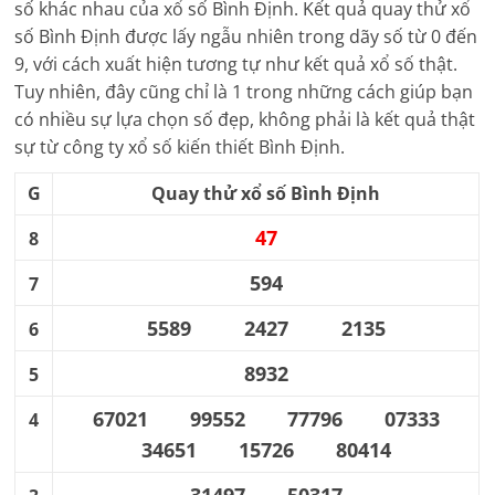
số khác nhau của xổ số
Bình Định
. Kết quả quay thử xổ
số
Bình Định
được lấy ngẫu nhiên trong dãy số từ 0 đến
9, với cách xuất hiện tương tự như kết quả xổ số thật.
Tuy nhiên, đây cũng chỉ là 1 trong những cách giúp bạn
có nhiều sự lựa chọn số đẹp, không phải là kết quả thật
sự từ công ty xổ số kiến thiết
Bình Định
.
G
Quay thử xổ số
Bình Định
47
8
594
7
5589
2427
2135
6
8932
5
67021
99552
77796
07333
4
34651
15726
80414