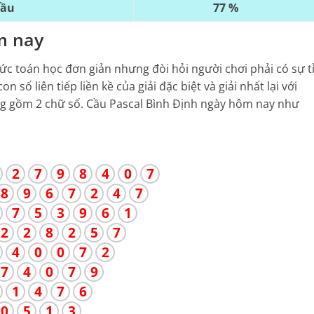
cầu
77 %
 nay
c toán học đơn giản nhưng đòi hỏi người chơi phải có sự t
n số liên tiếp liền kề của giải đặc biệt và giải nhất lại với
ng gồm 2 chữ số. Cầu Pascal
Bình Định
ngày hôm nay như
2
7
9
8
4
0
7
8
9
6
7
2
4
7
7
5
3
9
6
1
2
2
8
2
5
7
4
0
0
7
2
7
4
0
7
9
1
4
7
6
0
5
1
3