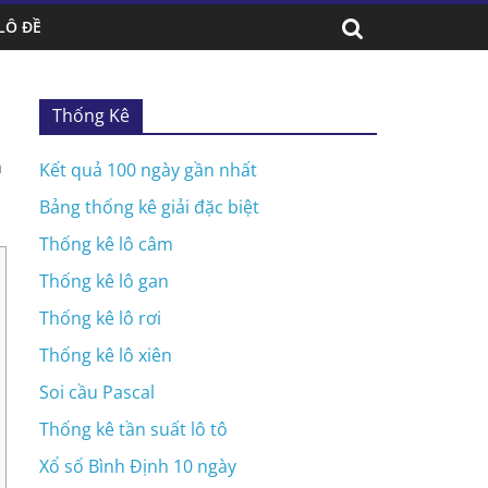
LÔ ĐỀ
Thống Kê
n
Kết quả 100 ngày gần nhất
Bảng thống kê giải đặc biệt
Thống kê lô câm
Thống kê lô gan
Thống kê lô rơi
Thống kê lô xiên
Soi cầu Pascal
Thống kê tần suất lô tô
Xổ số Bình Định 10 ngày