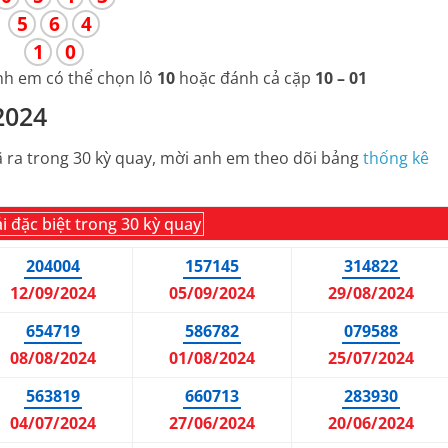
5
6
4
1
0
nh em có thể chọn lô
10
hoặc đánh cả cặp
10 – 01
2024
đã ra trong 30 kỳ quay, mời anh em theo dõi bảng
thống kê
i đặc biệt trong 30 kỳ quay
204004
157145
314822
12/09/2024
05/09/2024
29/08/2024
654719
586782
079588
08/08/2024
01/08/2024
25/07/2024
563819
660713
283930
04/07/2024
27/06/2024
20/06/2024