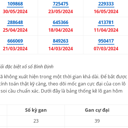
109868
725475
229333
30/05/2024
23/05/2024
16/05/2024
288648
645366
413781
25/04/2024
18/04/2024
11/04/2024
666069
849263
950417
21/03/2024
14/03/2024
07/03/2024
ải đặc biệt xổ số
Bình Định
ã không xuất hiện trong một thời gian khá dài. Để bắt được
tính toán thật kỹ càng, theo dõi mốc gan cực đại của con lô
 soi cầu chuẩn xác. Dưới đây là bảng thống kê lô gan hôm
Số kỳ gan
Gan cự đại
23
39