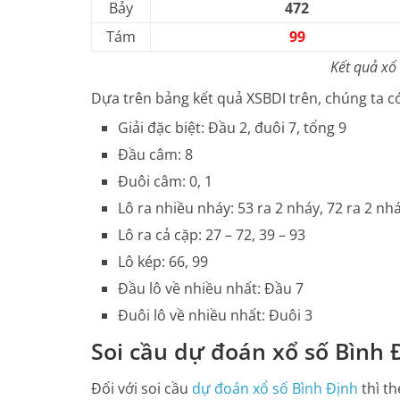
Bảy
472
Tám
99
Kết quả xổ
Dựa trên bảng kết quả
XSBDI
trên, chúng ta c
Giải đặc biệt: Đầu 2, đuôi 7, tổng 9
Đầu câm: 8
Đuôi câm: 0, 1
Lô ra nhiều nháy: 53 ra 2 nháy, 72 ra 2 nh
Lô ra cả cặp: 27 – 72, 39 – 93
Lô kép: 66, 99
Đầu lô về nhiều nhất: Đầu 7
Đuôi lô về nhiều nhất: Đuôi 3
Soi cầu dự đoán xổ số
Bình 
Đối với soi cầu
dự đoán xổ số
Bình Định
thì th