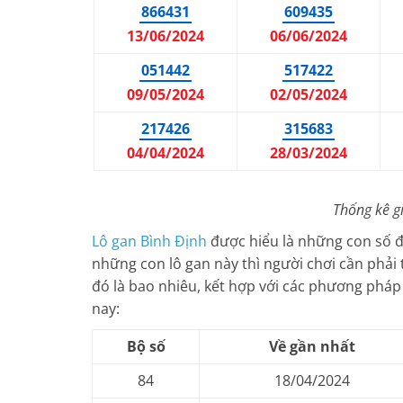
866431
609435
13/06/2024
06/06/2024
051442
517422
09/05/2024
02/05/2024
217426
315683
04/04/2024
28/03/2024
Thống kê gi
Lô gan
Bình Định
được hiểu là những con số đ
những con lô gan này thì người chơi cần phải 
đó là bao nhiêu, kết hợp với các phương pháp
nay:
Bộ số
Về gần nhất
84
18/04/2024