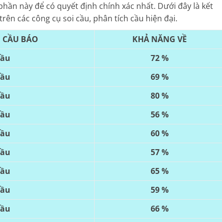
 phần này để có quyết định chính xác nhất. Dưới đây là kết
rên các công cụ soi cầu, phân tích cầu hiện đại.
 CẦU BÁO
KHẢ NĂNG VỀ
cầu
72 %
cầu
69 %
cầu
80 %
cầu
56 %
cầu
60 %
cầu
57 %
cầu
65 %
cầu
59 %
cầu
66 %