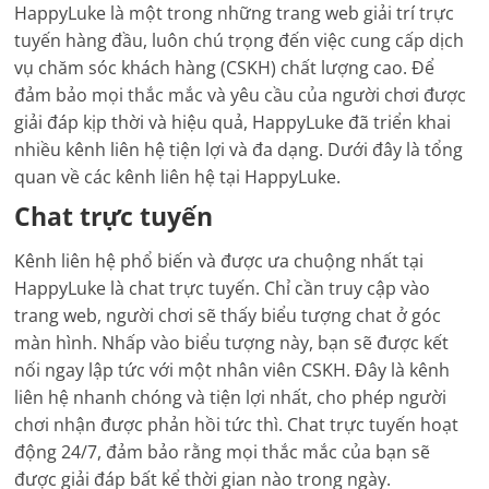
HappyLuke là một trong những trang web giải trí trực
tuyến hàng đầu, luôn chú trọng đến việc cung cấp dịch
vụ chăm sóc khách hàng (CSKH) chất lượng cao. Để
đảm bảo mọi thắc mắc và yêu cầu của người chơi được
giải đáp kịp thời và hiệu quả, HappyLuke đã triển khai
nhiều kênh liên hệ tiện lợi và đa dạng. Dưới đây là tổng
quan về các kênh liên hệ tại HappyLuke.
Chat trực tuyến
Kênh liên hệ phổ biến và được ưa chuộng nhất tại
HappyLuke là chat trực tuyến. Chỉ cần truy cập vào
trang web, người chơi sẽ thấy biểu tượng chat ở góc
màn hình. Nhấp vào biểu tượng này, bạn sẽ được kết
nối ngay lập tức với một nhân viên CSKH. Đây là kênh
liên hệ nhanh chóng và tiện lợi nhất, cho phép người
chơi nhận được phản hồi tức thì. Chat trực tuyến hoạt
động 24/7, đảm bảo rằng mọi thắc mắc của bạn sẽ
được giải đáp bất kể thời gian nào trong ngày.