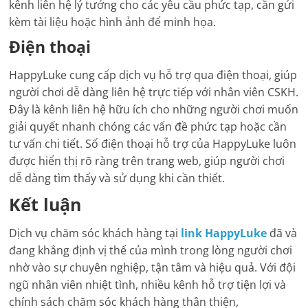
kênh liên hệ lý tưởng cho các yêu cầu phức tạp, cần gửi
kèm tài liệu hoặc hình ảnh để minh họa.
Điện thoại
HappyLuke cung cấp dịch vụ hỗ trợ qua điện thoại, giúp
người chơi dễ dàng liên hệ trực tiếp với nhân viên CSKH.
Đây là kênh liên hệ hữu ích cho những người chơi muốn
giải quyết nhanh chóng các vấn đề phức tạp hoặc cần
tư vấn chi tiết. Số điện thoại hỗ trợ của HappyLuke luôn
được hiển thị rõ ràng trên trang web, giúp người chơi
dễ dàng tìm thấy và sử dụng khi cần thiết.
Kết luận
Dịch vụ chăm sóc khách hàng tại
link HappyLuke
đã và
đang khẳng định vị thế của mình trong lòng người chơi
nhờ vào sự chuyên nghiệp, tận tâm và hiệu quả. Với đội
ngũ nhân viên nhiệt tình, nhiều kênh hỗ trợ tiện lợi và
chính sách chăm sóc khách hàng thân thiện,