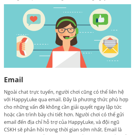
Email
Ngoài chat trực tuyến, người chơi cũng có thể liên hệ
với HappyLuke qua email. Đây là phương thức phù hợp
cho những vấn đề không cần giải quyết ngay lập tức
hoặc cần trình bày chi tiết hơn. Người chơi có thể gửi
email đến địa chỉ hỗ trợ của HappyLuke, và đội ngũ
CSKH sẽ phản hồi trong thời gian sớm nhất. Email là