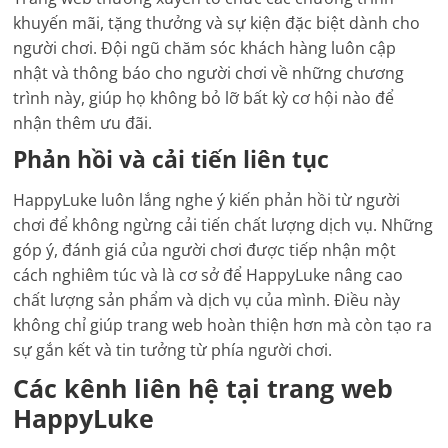
khuyến mãi, tặng thưởng và sự kiện đặc biệt dành cho
người chơi. Đội ngũ chăm sóc khách hàng luôn cập
nhật và thông báo cho người chơi về những chương
trình này, giúp họ không bỏ lỡ bất kỳ cơ hội nào để
nhận thêm ưu đãi.
Phản hồi và cải tiến liên tục
HappyLuke luôn lắng nghe ý kiến phản hồi từ người
chơi để không ngừng cải tiến chất lượng dịch vụ. Những
góp ý, đánh giá của người chơi được tiếp nhận một
cách nghiêm túc và là cơ sở để HappyLuke nâng cao
chất lượng sản phẩm và dịch vụ của mình. Điều này
không chỉ giúp trang web hoàn thiện hơn mà còn tạo ra
sự gắn kết và tin tưởng từ phía người chơi.
Các kênh liên hệ tại trang web
HappyLuke