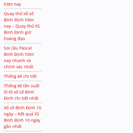
hôm nay
Quay thử xổ số
Bình Định hôm
nay – Quay thử XS
Bình Định giờ
hoàng đạo
Soi cầu Pascal
Bình Định hôm
nay nhanh và
chính xác nhất
Thống kê chi tiết
Thống kê tần suất
lô tô xổ số Bình
Định chi tiết nhất
Xổ số Bình Định 10
ngày – Kết quả XS
Bình Định 10 ngày
gần nhất