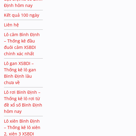
Định hôm nay
Kết quả 100 ngày
Liên hệ
Lô câm Bình Định
– Thống kê đầu
đuôi câm XSBDI
chính xác nhất
Lô gan XSBDI –
Thống kê lô gan
Bình Định lâu
chưa về
Lô rơi Bình Định –
Thống kê lô rơi từ
đề xổ số Bình Định
hôm nay
Lô xiên Bình Định
– Thống kê lô xiên
2, xiên 3 XSBDI