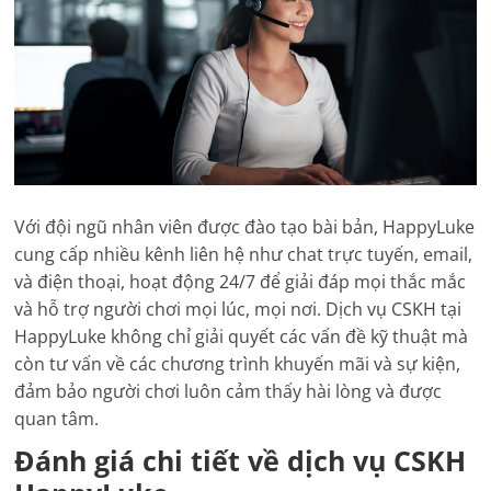
Với đội ngũ nhân viên được đào tạo bài bản, HappyLuke
cung cấp nhiều kênh liên hệ như chat trực tuyến, email,
và điện thoại, hoạt động 24/7 để giải đáp mọi thắc mắc
và hỗ trợ người chơi mọi lúc, mọi nơi. Dịch vụ CSKH tại
HappyLuke không chỉ giải quyết các vấn đề kỹ thuật mà
còn tư vấn về các chương trình khuyến mãi và sự kiện,
đảm bảo người chơi luôn cảm thấy hài lòng và được
quan tâm.
Đánh giá chi tiết về dịch vụ CSKH