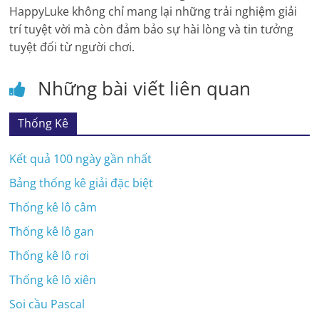
HappyLuke không chỉ mang lại những trải nghiệm giải
trí tuyệt vời mà còn đảm bảo sự hài lòng và tin tưởng
tuyệt đối từ người chơi.
Những bài viết liên quan
Thống Kê
Kết quả 100 ngày gần nhất
Bảng thống kê giải đặc biệt
Thống kê lô câm
Thống kê lô gan
Thống kê lô rơi
Thống kê lô xiên
Soi cầu Pascal