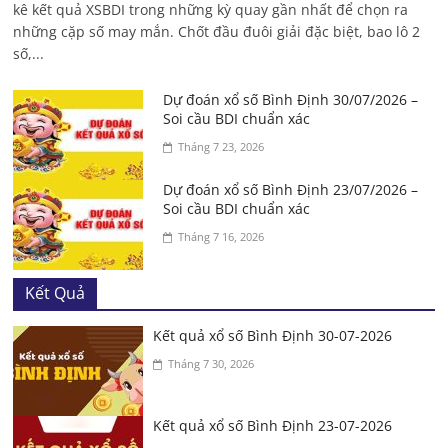
kê kết quả XSBDI trong những kỳ quay gần nhất để chọn ra
những cặp số may mắn. Chốt đầu đuôi giải đặc biệt, bao lô 2
số,...
Dự đoán xổ số Bình Định 30/07/2026 –
Soi cầu BDI chuẩn xác
Tháng 7 23, 2026
Dự đoán xổ số Bình Định 23/07/2026 –
Soi cầu BDI chuẩn xác
Tháng 7 16, 2026
Kết Quả
Kết quả xổ số Bình Định 30-07-2026
Tháng 7 30, 2026
Kết quả xổ số Bình Định 23-07-2026