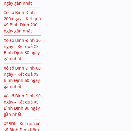
ngày gần nhất
Xổ số Bình Định
200 ngày – Kết quả
XS Bình Định 200
ngày gần nhất
Xổ số Bình Định 30
ngày – Kết quả XS
Bình Định 30 ngày
gần nhất
Xổ số Bình Định 60
ngày – Kết quả XS
Bình Định 60 ngày
gần nhất
Xổ số Bình Định 90
ngày – Kết quả XS
Bình Định 90 ngày
gần nhất
XSBDI – Kết quả xổ
số Bình Định hôm