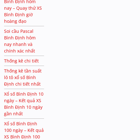
Bình Định hôm
nay – Quay thử XS
Bình Định giờ
hoàng đạo
Soi cầu Pascal
Bình Định hôm
nay nhanh và
chính xác nhất
Thống kê chi tiết
Thống kê tần suất
lô tô xổ số Bình
Định chi tiết nhất
Xổ số Bình Định 10
ngày – Kết quả XS
Bình Định 10 ngày
gần nhất
Xổ số Bình Định
100 ngày – Kết quả
XS Bình Định 100