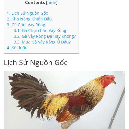
Contents
[
hide
]
1.
Lịch Sử Nguồn Gốc
2.
Khả Năng Chiến Đấu
3.
Gà Chọi Vảy Rồng
3.1.
Gà Chọi chân Vảy Rồng
3.2.
Gà Vảy Rồng Đá Hay Không?
3.3.
Mua Gà Vảy Rồng Ở Đâu?
4.
Kết luận
Lịch Sử Nguồn Gốc