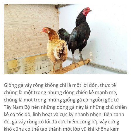
Giống gà vảy rồng không chỉ là một lời đồn, thực tế
chúng là một trong những dòng chiến kê mạnh mẽ,
chúng là một trong những giống gà có nguồn gốc từ
Tây Nam Bộ nên những dòng gà này là những chú chiến
kê có tốc độ, linh hoạt và cực kỳ nhanh nhẹn. Bên cạnh
đó, gà vảy rồng có lối đá cực hiểm cùng lớp vảy cứng
khô cũng có thể tạo thành một lớp vũ khí không kém