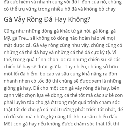
đá cực hiểm và nhanh cùng với độ lì đòn của nó, chúng
có thể trụ vững trong nhiều hô đá và không bỏ chạy.
Gà Vảy Rồng Đá Hay Không?
Cũng như những dòng gà khác từ gà nòi, gà lông, gà
Mỹ, gà Tre… sẽ không có dòng nào hoàn hảo về mọi
mặt được cả. Gà vảy rồng cũng như vậy, chúng cũng có
những cá thể đá hay và những cá thể đá cực kỳ tệ. Vì
thế, trong quá trình chọn lọc ra những chiến sư kê các
chiến kê hay sẽ được giữ lại. Tuy nhiên, chúng sở hữu
một lối đá hiểm, bo cao và sâu cùng khả năng ra đòn
nhanh nhẹn có tốc độ thì chúng sẽ được xem là những
giống gà hay. Để cho một con gà vảy rồng đá hay, bên
cạnh việc chọn lựa về dòng, cá thể tốt mà các sư kê con
phải luyện tập cho gà ở trong một quá trình chăm sóc
thật tốt để cho gà có môi trường phát triển tốt nhất, để
có đủ sức mà những kỹ năng tốt khi ra sân chiến đấu.
Một con gà hay nếu không được chăm sóc thật tốt thì