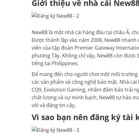
Giới thiệu về nhà cái New8
New88 là một nhà cái hàng đầu tại châu Á, chu
Được thành lập vào năm 2008, New88 nhanh ch
viên của tập đoàn Premier Gateway Internati
phương Tây. Không chỉ vậy, New88 còn được bả
tiếng tại Philippines.
Để mang đến cho người chơi một môi trường g
các sản phẩm và công nghệ bảo mật. Nhà cái h
CQ9, Evolution Gaming, nhằm đảm bảo trải ng
chất lượng và sự minh bạch, New88 tự hào m
vời và đáng tin cậy.
Vì sao bạn nên đăng ký tài