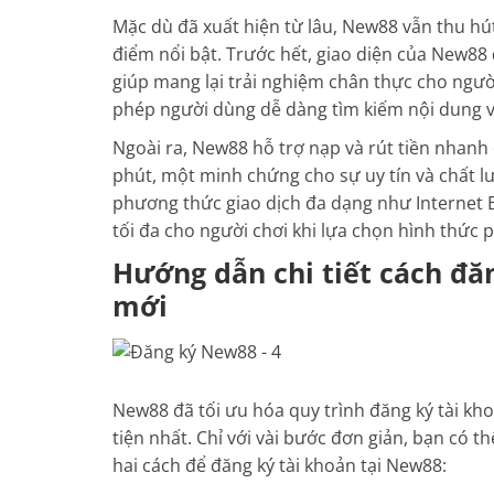
Mặc dù đã xuất hiện từ lâu, New88 vẫn thu h
điểm nổi bật. Trước hết, giao diện của New88
giúp mang lại trải nghiệm chân thực cho ngườ
phép người dùng dễ dàng tìm kiếm nội dung và
Ngoài ra, New88 hỗ trợ nạp và rút tiền nhanh 
phút, một minh chứng cho sự uy tín và chất 
phương thức giao dịch đa dạng như Internet Ban
tối đa cho người chơi khi lựa chọn hình thức 
Hướng dẫn chi tiết cách đă
mới
New88 đã tối ưu hóa quy trình đăng ký tài k
tiện nhất. Chỉ với vài bước đơn giản, bạn có t
hai cách để đăng ký tài khoản tại New88: