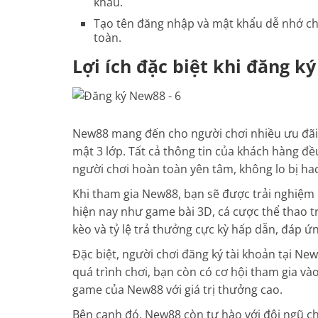
khẩu.
Tạo tên đăng nhập và mật khẩu dễ nhớ c
toàn.
Lợi ích đặc biệt khi đăng k
New88 mang đến cho người chơi nhiều ưu đãi v
mật 3 lớp. Tất cả thông tin của khách hàng đ
người chơi hoàn toàn yên tâm, không lo bị hac
Khi tham gia New88, bạn sẽ được trải nghiệm 
hiện nay như game bài 3D, cá cược thể thao tr
kèo và tỷ lệ trả thưởng cực kỳ hấp dẫn, đáp ứn
Đặc biệt, người chơi đăng ký tài khoản tại Ne
quá trình chơi, bạn còn có cơ hội tham gia và
game của New88 với giá trị thưởng cao.
Bên cạnh đó, New88 còn tự hào với đội ngũ c