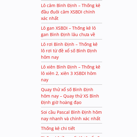
Lô câm Bình Định – Thống kê
đầu đuôi câm XSBDI chính
xác nhất
Lô gan XSBDI – Thống kê lô
gan Bình Định lâu chưa về
Lô rơi Bình Định – Thống kê
lô rơi từ đề xổ số Bình Định
hôm nay
Lô xiên Bình Định – Thống kê
lô xiên 2, xiên 3 XSBDI hôm
nay
Quay thử xổ số Bình Định
hôm nay – Quay thử XS Bình
Định giờ hoàng đạo
Soi cầu Pascal Bình Định hôm
nay nhanh và chính xác nhất
Thống kê chi tiết