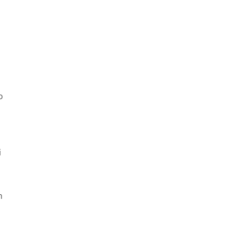
o
i
h