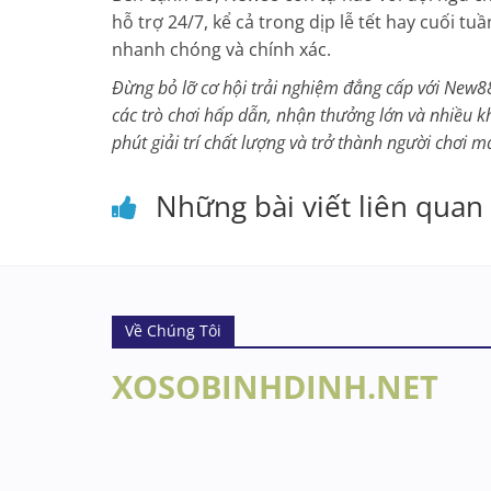
hỗ trợ 24/7, kể cả trong dịp lễ tết hay cuối 
nhanh chóng và chính xác.
Đừng bỏ lỡ cơ hội trải nghiệm đẳng cấp với New8
các trò chơi hấp dẫn, nhận thưởng lớn và nhiều 
phút giải trí chất lượng và trở thành người chơi 
Những bài viết liên quan
Về Chúng Tôi
XOSOBINHDINH.NET