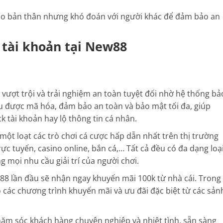
ho bản thân nhưng khó đoán với người khác để đảm bảo an
ý tài khoản tại New88
ượt trội và trải nghiệm an toàn tuyệt đối nhờ hệ thống bả
ều được mã hóa, đảm bảo an toàn và bảo mật tối đa, giúp
k tài khoản hay lộ thông tin cá nhân.
một loạt các trò chơi cá cược hấp dẫn nhất trên thị trường
ực tuyến, casino online, bắn cá,… Tất cả đều có đa dạng loạ
g mọi nhu cầu giải trí của người chơi.
w88 lần đầu sẽ nhận ngay khuyến mãi 100k từ nhà cái. Trong
o các chương trình khuyến mãi và ưu đãi đặc biệt từ các sản
hăm sóc khách hàng chuyên nghiệp và nhiệt tình, sẵn sàng