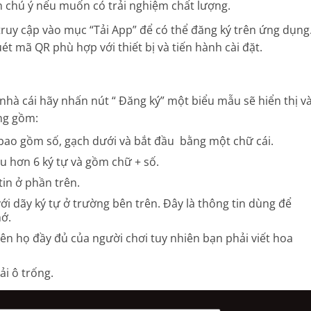
n chú ý nếu muốn có trải nghiệm chất lượng.
truy cập vào mục “Tải App” để có thể đăng ký trên ứng dụng
ét mã QR phù hợp với thiết bị và tiến hành cài đặt.
 nhà cái hãy nhấn nút “ Đăng ký” một biểu mẫu sẽ hiển thị v
ng gồm:
ự bao gồm số, gạch dưới và bắt đầu bằng một chữ cái.
u hơn 6 ký tự và gồm chữ + số.
in ở phần trên.
ới dãy ký tự ở trường bên trên. Đây là thông tin dùng để
hớ.
ên họ đầy đủ của người chơi tuy nhiên bạn phải viết hoa
i ô trống.