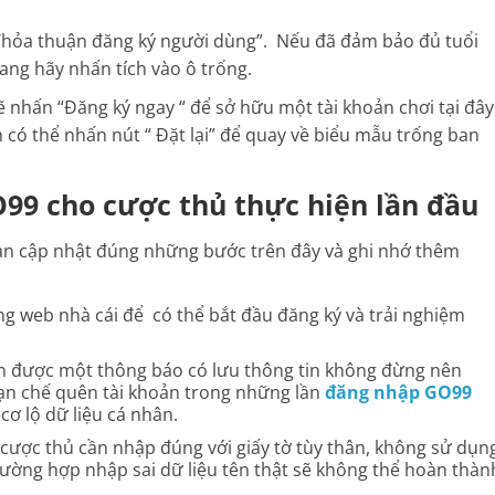
Thỏa thuận đăng ký người dùng”. Nếu đã đảm bảo đủ tuổi
ang hãy nhấn tích vào ô trống.
ẽ nhấn “Đăng ký ngay “ để sở hữu một tài khoản chơi tại đây
 có thể nhấn nút “ Đặt lại” để quay về biểu mẫu trống ban
99 cho cược thủ thực hiện lần đầu
ạn cập nhật đúng những bước trên đây và ghi nhớ thêm
ng web nhà cái để có thể bắt đầu đăng ký và trải nghiệm
ận được một thông báo có lưu thông tin không đừng nên
hạn chế quên tài khoản trong những lần
đăng nhập GO99
cơ lộ dữ liệu cá nhân.
 cược thủ cần nhập đúng với giấy tờ tùy thân, không sử dụn
rường hợp nhập sai dữ liệu tên thật sẽ không thể hoàn thàn