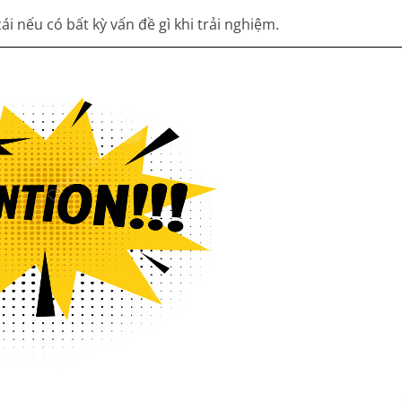
i nếu có bất kỳ vấn đề gì khi trải nghiệm.