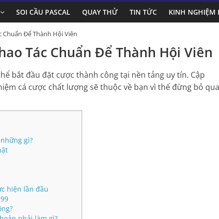
SOI CẦU PASCAL
QUAY THỬ
TIN TỨC
KINH NGHIỆM 
c Chuẩn Để Thành Hội Viên
hao Tác Chuẩn Để Thành Hội Viên
hể bắt đầu đặt cược thành công tại nền tảng uy tín. Cập
ghiệm cá cược chất lượng sẽ thuộc về bạn vì thế đừng bỏ qu
 những gì?
hật
c hiện lần đầu
O99
ông?
khoản phải làm gì?