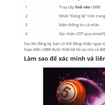
1
Truy cập
link vào
U888
2
Nhấn “Đăng ký” trên tran
3
Điền thông tin cá nhân
4
Xác nhận OTP qua email/
Sau khi đăng ký, bạn có thể đăng nhập ngay v
Giao diện U888 được thiết kế tối ưu cho cả đ
Làm sao để xác minh và liê