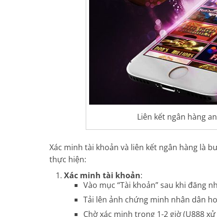
Liên kết ngân hàng an 
Xác minh tài khoản và liên kết ngân hàng là b
thực hiện:
Xác minh tài khoản
:
Vào mục “Tài khoản” sau khi đăng n
Tải lên ảnh chứng minh nhân dân ho
Chờ xác minh trong 1-2 giờ (U888 xử