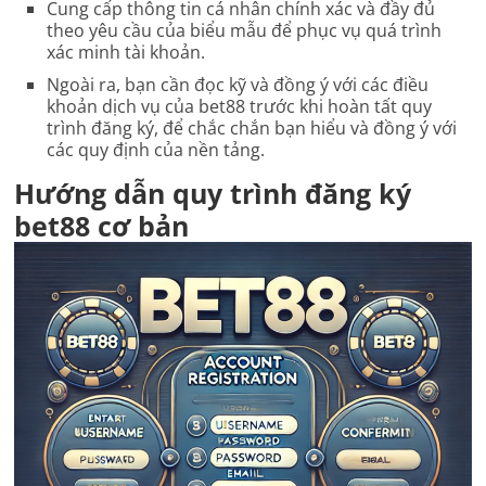
Cung cấp thông tin cá nhân chính xác và đầy đủ
theo yêu cầu của biểu mẫu để phục vụ quá trình
xác minh tài khoản.
Ngoài ra, bạn cần đọc kỹ và đồng ý với các điều
khoản dịch vụ của bet88 trước khi hoàn tất quy
trình đăng ký, để chắc chắn bạn hiểu và đồng ý với
các quy định của nền tảng.
Hướng dẫn quy trình đăng ký
bet88 cơ bản