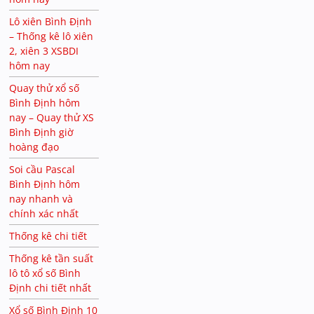
Lô xiên Bình Định
– Thống kê lô xiên
2, xiên 3 XSBDI
hôm nay
Quay thử xổ số
Bình Định hôm
nay – Quay thử XS
Bình Định giờ
hoàng đạo
Soi cầu Pascal
Bình Định hôm
nay nhanh và
chính xác nhất
Thống kê chi tiết
Thống kê tần suất
lô tô xổ số Bình
Định chi tiết nhất
Xổ số Bình Định 10