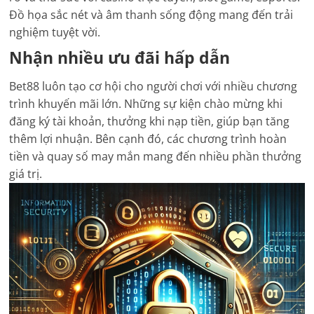
Đồ họa sắc nét và âm thanh sống động mang đến trải
nghiệm tuyệt vời.
Nhận nhiều ưu đãi hấp dẫn
Bet88 luôn tạo cơ hội cho người chơi với nhiều chương
trình khuyến mãi lớn. Những sự kiện chào mừng khi
đăng ký tài khoản, thưởng khi nạp tiền, giúp bạn tăng
thêm lợi nhuận. Bên cạnh đó, các chương trình hoàn
tiền và quay số may mắn mang đến nhiều phần thưởng
giá trị.