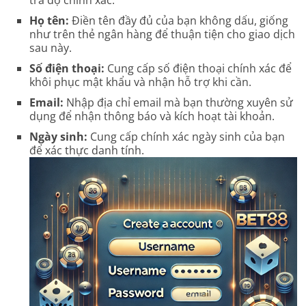
Họ tên:
Điền tên đầy đủ của bạn không dấu, giống
như trên thẻ ngân hàng để thuận tiện cho giao dịch
sau này.
Số điện thoại:
Cung cấp số điện thoại chính xác để
khôi phục mật khẩu và nhận hỗ trợ khi cần.
Email:
Nhập địa chỉ email mà bạn thường xuyên sử
dụng để nhận thông báo và kích hoạt tài khoản.
Ngày sinh:
Cung cấp chính xác ngày sinh của bạn
để xác thực danh tính.