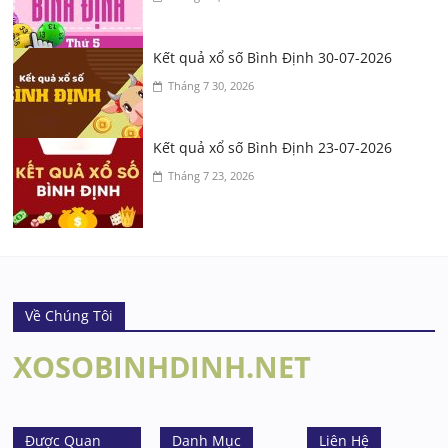
Kết quả xổ số Bình Định 30-07-2026
Tháng 7 30, 2026
Kết quả xổ số Bình Định 23-07-2026
Tháng 7 23, 2026
Về Chúng Tôi
XOSOBINHDINH.NET
Được Quan
Danh Mục
Liên Hệ