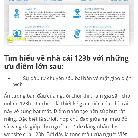
Tìm hiểu về nhà cái 123b với những
ưu điểm lớn sau:
Sự đầu tư chuyên sâu bài bản về mặt giao diện
web
Ấn tượng ban đầu của người chơi khi tham gia sân chơi
online 123b. Đó chính là thiết kế giao diện của nhà cái
này vô cùng bắt mắt. Điểm nhấn tạo nên sức hút rất
riêng. Đặc biệt là sự kết hợp chủ đạo giữa hai màu đỏ
và vàng đã giúp cho người chơi dễ dàng nhận diện
website của 123b. Bởi đây là tone màu của người Việt