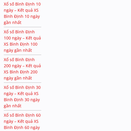
Xổ số Bình Định 10
ngày – Kết quả XS
Bình Định 10 ngày
gần nhất
Xổ số Bình Định
100 ngày – Kết quả
XS Bình Định 100
ngày gần nhất
Xổ số Bình Định
200 ngày – Kết quả
XS Bình Định 200
ngày gần nhất
Xổ số Bình Định 30
ngày – Kết quả XS
Bình Định 30 ngày
gần nhất
Xổ số Bình Định 60
ngày – Kết quả XS
Bình Định 60 ngày