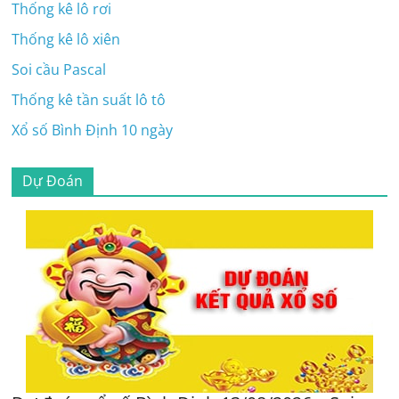
Thống kê lô rơi
Thống kê lô xiên
Soi cầu Pascal
Thống kê tần suất lô tô
Xổ số Bình Định 10 ngày
Dự Đoán