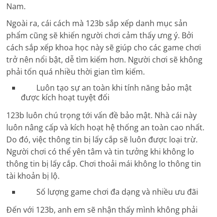
Nam.
Ngoài ra, cái cách mà 123b sắp xếp danh mục sản
phẩm cũng sẽ khiến người chơi cảm thấy ưng ý. Bởi
cách sắp xếp khoa học này sẽ giúp cho các game chơi
trở nên nổi bật, dễ tìm kiếm hơn. Người chơi sẽ không
phải tốn quá nhiều thời gian tìm kiếm.
Luôn tạo sự an toàn khi tính năng bảo mật
được kích hoạt tuyệt đối
123b luôn chú trọng tới vấn đề bảo mật. Nhà cái này
luôn nâng cấp và kích hoạt hệ thống an toàn cao nhất.
Do đó, việc thông tin bị lấy cắp sẽ luôn được loại trừ.
Người chơi có thể yên tâm và tin tưởng khi không lo
thông tin bị lấy cắp. Chơi thoải mái không lo thông tin
tài khoản bị lộ.
Số lượng game chơi đa dạng và nhiều ưu đãi
Đến với 123b, anh em sẽ nhận thấy mình không phải