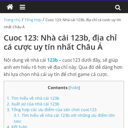
/
/
Trang chủ
Tổng Hợp
Cuoc 123: Nhà cái 123b, địa chỉ cá cược uy tín
nhất Châu Á
Cuoc 123: Nhà cái 123b, địa chỉ
cá cược uy tín nhất Châu Á
Nội dung về nhà cái
123b
– cuoc123 dưới đây, sẽ giúp
anh em hiểu rõ hơn về địa chỉ này. Qua đó dễ dàng hơn
khi lựa chọn nhà cái uy tín để chơi game cá cược.
Contents
[
hide
]
1.
Tìm hiểu về nhà cái 123b
2.
Xuất xứ của nhà cái 123b
3.
Tổng hợp các ưu điểm của sân chơi cuoc123
3.1.
Tìm hiểu về nhà cái 123b với những ưu điểm lớn
sau:
4.
Kết luận