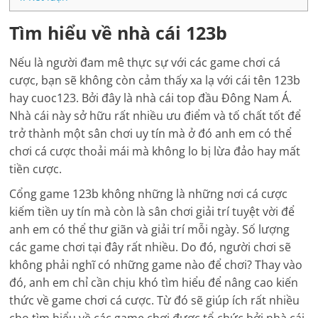
Tìm hiểu về nhà cái 123b
Nếu là người đam mê thực sự với các game chơi cá
cược, bạn sẽ không còn cảm thấy xa lạ với cái tên 123b
hay cuoc123. Bởi đây là nhà cái top đầu Đông Nam Á.
Nhà cái này sở hữu rất nhiều ưu điểm và tố chất tốt để
trở thành một sân chơi uy tín mà ở đó anh em có thể
chơi cá cược thoải mái mà không lo bị lừa đảo hay mất
tiền cược.
Cổng game 123b không những là những nơi cá cược
kiếm tiền uy tín mà còn là sân chơi giải trí tuyệt vời để
anh em có thể thư giãn và giải trí mỗi ngày. Số lượng
các game chơi tại đây rất nhiều. Do đó, người chơi sẽ
không phải nghĩ có những game nào để chơi? Thay vào
đó, anh em chỉ cần chịu khó tìm hiểu để nâng cao kiến
thức về game chơi cá cược. Từ đó sẽ giúp ích rất nhiều