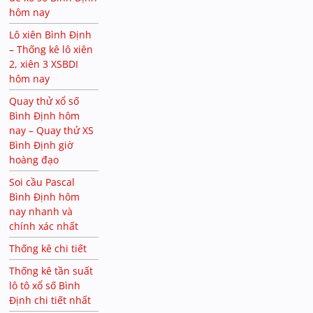
hôm nay
Lô xiên Bình Định
– Thống kê lô xiên
2, xiên 3 XSBDI
hôm nay
Quay thử xổ số
Bình Định hôm
nay – Quay thử XS
Bình Định giờ
hoàng đạo
Soi cầu Pascal
Bình Định hôm
nay nhanh và
chính xác nhất
Thống kê chi tiết
Thống kê tần suất
lô tô xổ số Bình
Định chi tiết nhất