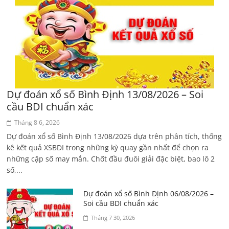
Dự đoán xổ số Bình Định 13/08/2026 – Soi
cầu BDI chuẩn xác
Tháng 8 6, 2026
Dự đoán xổ số Bình Định 13/08/2026 dựa trên phân tích, thống
kê kết quả XSBDI trong những kỳ quay gần nhất để chọn ra
những cặp số may mắn. Chốt đầu đuôi giải đặc biệt, bao lô 2
số,...
Dự đoán xổ số Bình Định 06/08/2026 –
Soi cầu BDI chuẩn xác
Tháng 7 30, 2026