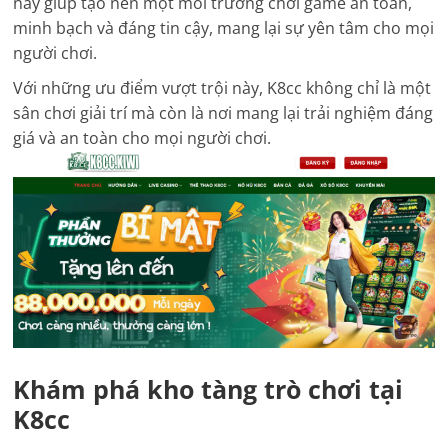
này giúp tạo nên một môi trường chơi game an toàn,
minh bạch và đáng tin cậy, mang lại sự yên tâm cho mọi
người chơi.
Với những ưu điểm vượt trội này, K8cc không chỉ là một
sân chơi giải trí mà còn là nơi mang lại trải nghiệm đáng
giá và an toàn cho mọi người chơi.
Khám phá kho tàng trò chơi tại
K8cc