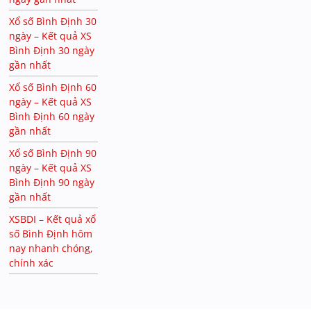
Xổ số Bình Định 30
ngày – Kết quả XS
Bình Định 30 ngày
gần nhất
Xổ số Bình Định 60
ngày – Kết quả XS
Bình Định 60 ngày
gần nhất
Xổ số Bình Định 90
ngày – Kết quả XS
Bình Định 90 ngày
gần nhất
XSBDI – Kết quả xổ
số Bình Định hôm
nay nhanh chóng,
chính xác