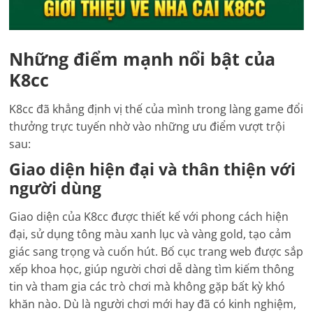
Những điểm mạnh nổi bật của
K8cc
K8cc đã khẳng định vị thế của mình trong làng game đổi
thưởng trực tuyến nhờ vào những ưu điểm vượt trội
sau:
Giao diện hiện đại và thân thiện với
người dùng
Giao diện của K8cc được thiết kế với phong cách hiện
đại, sử dụng tông màu xanh lục và vàng gold, tạo cảm
giác sang trọng và cuốn hút. Bố cục trang web được sắp
xếp khoa học, giúp người chơi dễ dàng tìm kiếm thông
tin và tham gia các trò chơi mà không gặp bất kỳ khó
khăn nào. Dù là người chơi mới hay đã có kinh nghiệm,