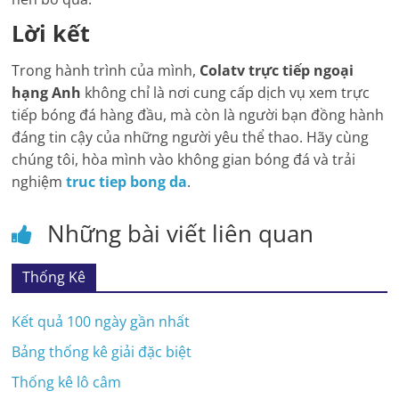
Lời kết
Trong hành trình của mình,
Colatv trực tiếp ngoại
hạng Anh
không chỉ là nơi cung cấp dịch vụ xem trực
tiếp bóng đá hàng đầu, mà còn là người bạn đồng hành
đáng tin cậy của những người yêu thể thao. Hãy cùng
chúng tôi, hòa mình vào không gian bóng đá và trải
nghiệm
truc tiep bong da
.
Những bài viết liên quan
Thống Kê
Kết quả 100 ngày gần nhất
Bảng thống kê giải đặc biệt
Thống kê lô câm