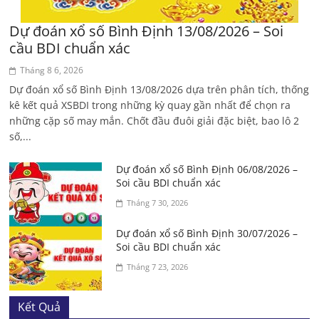
Dự đoán xổ số Bình Định 13/08/2026 – Soi
cầu BDI chuẩn xác
Tháng 8 6, 2026
Dự đoán xổ số Bình Định 13/08/2026 dựa trên phân tích, thống
kê kết quả XSBDI trong những kỳ quay gần nhất để chọn ra
những cặp số may mắn. Chốt đầu đuôi giải đặc biệt, bao lô 2
số,...
Dự đoán xổ số Bình Định 06/08/2026 –
Soi cầu BDI chuẩn xác
Tháng 7 30, 2026
Dự đoán xổ số Bình Định 30/07/2026 –
Soi cầu BDI chuẩn xác
Tháng 7 23, 2026
Kết Quả