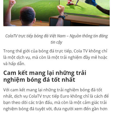
ColaTV trực tiếp bóng đá Việt Nam – Nguồn thông tin đáng
tin cậy
Trong thế giới của bóng đá trực tiếp, Cola TV không chỉ
là một dịch vụ, mà còn là một trải nghiệm đầy mê hoặc
và hấp dẫn.
Cam kết mang lại những trải
nghiệm bóng đá tốt nhất
Với cam kết mang lại những trải nghiệm bóng đá tốt
nhất, dịch vụ ColaTV trực tiếp Euro không chỉ là cách để
bạn theo dõi các trận đấu, mà còn là một cảm giác trải
nghiệm bóng đá tuyệt vời, đưa người xem đến gần hơn