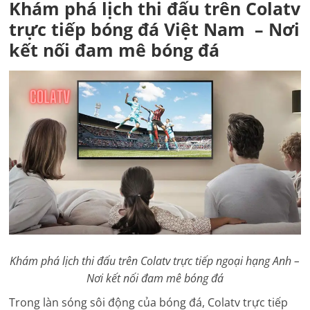
Khám phá lịch thi đấu trên Colatv
trực tiếp bóng đá Việt Nam – Nơi
kết nối đam mê bóng đá
Khám phá lịch thi đấu trên Colatv trực tiếp ngoại hạng Anh –
Nơi kết nối đam mê bóng đá
Trong làn sóng sôi động của bóng đá, Colatv trực tiếp