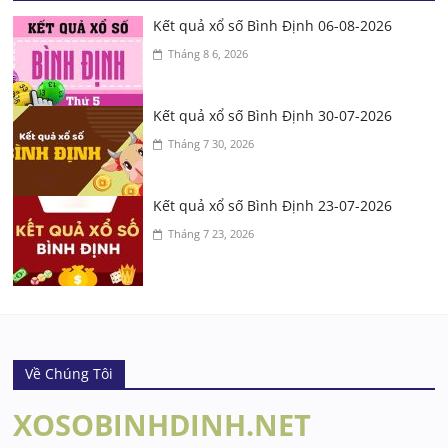
Kết quả xổ số Bình Định 06-08-2026
Tháng 8 6, 2026
Kết quả xổ số Bình Định 30-07-2026
Tháng 7 30, 2026
Kết quả xổ số Bình Định 23-07-2026
Tháng 7 23, 2026
Về Chúng Tôi
XOSOBINHDINH.NET