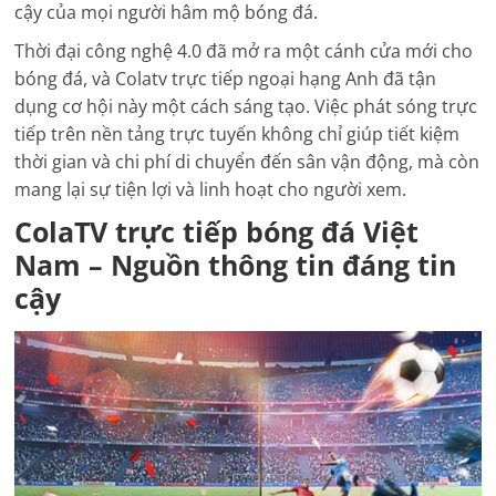
cậy của mọi người hâm mộ bóng đá.
Thời đại công nghệ 4.0 đã mở ra một cánh cửa mới cho
bóng đá, và Colatv trực tiếp ngoại hạng Anh đã tận
dụng cơ hội này một cách sáng tạo. Việc phát sóng trực
tiếp trên nền tảng trực tuyến không chỉ giúp tiết kiệm
thời gian và chi phí di chuyển đến sân vận động, mà còn
mang lại sự tiện lợi và linh hoạt cho người xem.
ColaTV trực tiếp bóng đá Việt
Nam – Nguồn thông tin đáng tin
cậy