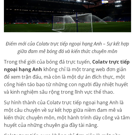
Điểm mới của Colatv trực tiếp ngoại hạng Anh – Sự kết hợp
giữa đam mê bóng đá và kiến thức chuyên môn
Trong thế giới của bóng đá trực tuyến,
Colatv trực tiếp
ngoại hạng Anh
không chỉ là một trang web đơn giản
để xem trận đấu, mà còn là một dự án đích thực, một
cống hiến táo bạo từ những con người đầy nhiệt huyết
và kinh nghiệm sâu rộng trong lĩnh vực thể thao.
Sự hình thành của Colatv trực tiếp ngoại hạng Anh là
một câu chuyện về sự kết hợp giữa niềm đam mê và
kiến thức chuyên môn, một hành trình dày công và tâm
huyết của những chuyên gia đầy tài năng.