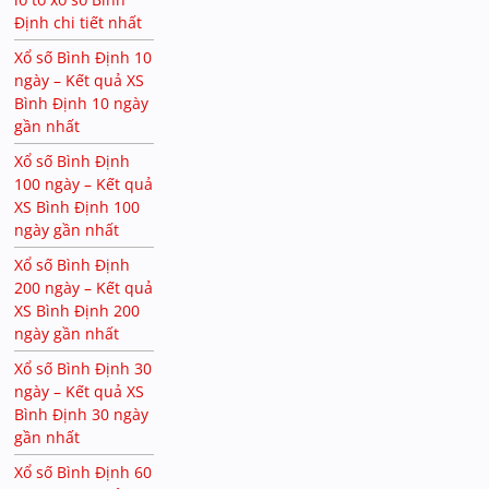
Định chi tiết nhất
Xổ số Bình Định 10
ngày – Kết quả XS
Bình Định 10 ngày
gần nhất
Xổ số Bình Định
100 ngày – Kết quả
XS Bình Định 100
ngày gần nhất
Xổ số Bình Định
200 ngày – Kết quả
XS Bình Định 200
ngày gần nhất
Xổ số Bình Định 30
ngày – Kết quả XS
Bình Định 30 ngày
gần nhất
Xổ số Bình Định 60