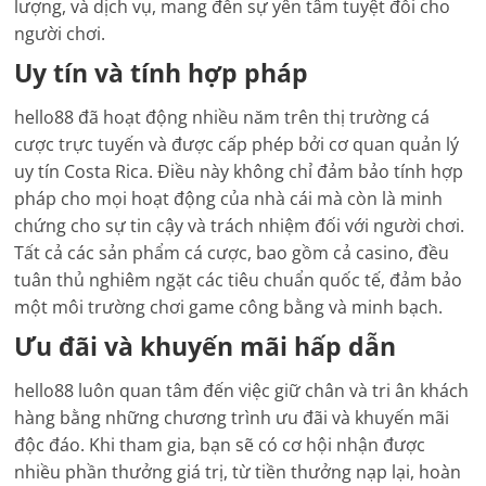
lượng, và dịch vụ, mang đến sự yên tâm tuyệt đối cho
người chơi.
Uy tín và tính hợp pháp
hello88 đã hoạt động nhiều năm trên thị trường cá
cược trực tuyến và được cấp phép bởi cơ quan quản lý
uy tín Costa Rica. Điều này không chỉ đảm bảo tính hợp
pháp cho mọi hoạt động của nhà cái mà còn là minh
chứng cho sự tin cậy và trách nhiệm đối với người chơi.
Tất cả các sản phẩm cá cược, bao gồm cả casino, đều
tuân thủ nghiêm ngặt các tiêu chuẩn quốc tế, đảm bảo
một môi trường chơi game công bằng và minh bạch.
Ưu đãi và khuyến mãi hấp dẫn
hello88 luôn quan tâm đến việc giữ chân và tri ân khách
hàng bằng những chương trình ưu đãi và khuyến mãi
độc đáo. Khi tham gia, bạn sẽ có cơ hội nhận được
nhiều phần thưởng giá trị, từ tiền thưởng nạp lại, hoàn