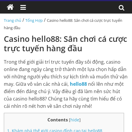
/
/
Trang chủ
Tổng Hợp
Casino hello88: Sân chơi cá cược trực tuyến
hàng đầu
Casino hello88: Sân chơi cá cược
trực tuyến hàng đầu
Trong thế giới giải trí trực tuyến đầy sôi động, casino
online đang ngày càng trở thành một lựa chọn hấp dẫn
với những người yêu thích sự kịch tính và muốn thử vận
may. Giữa vô vàn các nhà cái,
hello88
nổi lên như một
điểm đến đáng chú ý. Vậy điều gì đã làm nên sức hút
của casino hello88? Chúng ta hãy cùng tìm hiểu để có
cái nhìn rõ nét hơn về sân chơi này nhé!
Contents
[
hide
]
1.
Khám phá thế giới casino đỉnh cao tại hello88