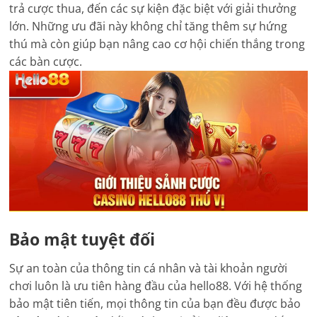
trả cược thua, đến các sự kiện đặc biệt với giải thưởng
lớn. Những ưu đãi này không chỉ tăng thêm sự hứng
thú mà còn giúp bạn nâng cao cơ hội chiến thắng trong
các bàn cược.
Bảo mật tuyệt đối
Sự an toàn của thông tin cá nhân và tài khoản người
chơi luôn là ưu tiên hàng đầu của hello88. Với hệ thống
bảo mật tiên tiến, mọi thông tin của bạn đều được bảo