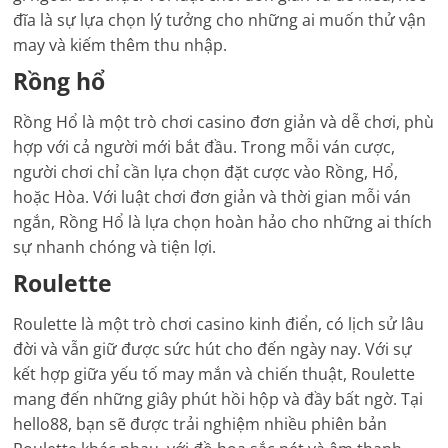
đĩa là sự lựa chọn lý tưởng cho những ai muốn thử vận
may và kiếm thêm thu nhập.
Rồng hổ
Rồng Hổ là một trò chơi casino đơn giản và dễ chơi, phù
hợp với cả người mới bắt đầu. Trong mỗi ván cược,
người chơi chỉ cần lựa chọn đặt cược vào Rồng, Hổ,
hoặc Hòa. Với luật chơi đơn giản và thời gian mỗi ván
ngắn, Rồng Hổ là lựa chọn hoàn hảo cho những ai thích
sự nhanh chóng và tiện lợi.
Roulette
Roulette là một trò chơi casino kinh điển, có lịch sử lâu
đời và vẫn giữ được sức hút cho đến ngày nay. Với sự
kết hợp giữa yếu tố may mắn và chiến thuật, Roulette
mang đến những giây phút hồi hộp và đầy bất ngờ. Tại
hello88, bạn sẽ được trải nghiệm nhiều phiên bản