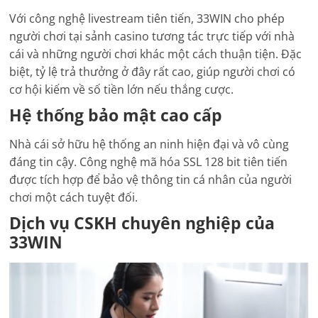
Với công nghệ livestream tiên tiến, 33WIN cho phép
người chơi tại sảnh casino tương tác trực tiếp với nhà
cái và những người chơi khác một cách thuận tiện. Đặc
biệt, tỷ lệ trả thưởng ở đây rất cao, giúp người chơi có
cơ hội kiếm về số tiền lớn nếu thắng cược.
Hệ thống bảo mật cao cấp
Nhà cái sở hữu hệ thống an ninh hiện đại và vô cùng
đáng tin cậy. Công nghệ mã hóa SSL 128 bit tiên tiến
được tích hợp để bảo vệ thông tin cá nhân của người
chơi một cách tuyệt đối.
Dịch vụ CSKH chuyên nghiệp của
33WIN