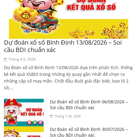
Dự đoán xổ số Bình Định 13/08/2026 – Soi
cầu BDI chuẩn xác
Tháng 8 6, 2026
Dự đoán xổ số Bình Định 13/08/2026 dựa trên phân tích, thống
kê kết quả XSBDI trong những kỳ quay gần nhất để chọn ra
những cặp số may mắn. Chốt đầu đuôi giải đặc biệt, bao lô 2
số,...
Dự đoán xổ số Bình Định 06/08/2026 –
Soi cầu BDI chuẩn xác
Tháng 7 30, 2026
Dự đoán xổ số Bình Định 30/07/2026 –
Soi cầu BDI chuẩn xác