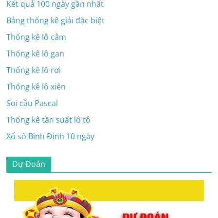
Kết quả 100 ngày gần nhất
Bảng thống kê giải đặc biệt
Thống kê lô câm
Thống kê lô gan
Thống kê lô rơi
Thống kê lô xiên
Soi cầu Pascal
Thống kê tần suất lô tô
Xổ số Bình Định 10 ngày
Dự Đoán