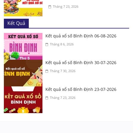
Tháng 7 23, 2026
Kết Quả
Kết quả xổ số Bình Định 06-08-2026
Tháng 8 6, 2026
Kết quả xổ số Bình Định 30-07-2026
Tháng 7 30, 2026
Kết quả xổ số Bình Định 23-07-2026
Tháng 7 23, 2026