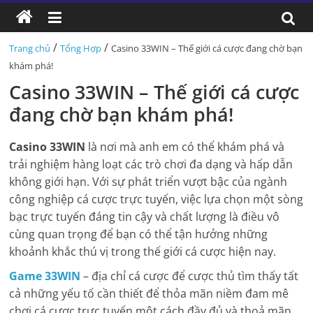
/
/
Trang chủ
Tổng Hợp
Casino 33WIN – Thế giới cá cược đang chờ bạn
khám phá!
Casino 33WIN – Thế giới cá cược
đang chờ bạn khám phá!
Casino 33WIN
là nơi mà anh em có thể khám phá và
trải nghiệm hàng loạt các trò chơi đa dạng và hấp dẫn
không giới hạn. Với sự phát triển vượt bậc của ngành
công nghiệp cá cược trực tuyến, việc lựa chọn một sòng
bạc trực tuyến đáng tin cậy và chất lượng là điều vô
cùng quan trọng để bạn có thể tận hưởng những
khoảnh khắc thú vị trong thế giới cá cược hiện nay.
Game 33WIN
– địa chỉ cá cược để cược thủ tìm thấy tất
cả những yếu tố cần thiết để thỏa mãn niềm đam mê
chơi cá cược trực tuyến một cách đầy đủ và thoả mãn