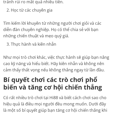
tránh rủi ro mất quá nhiều tiền.
Học từ các chuyên gia
Tìm kiếm lời khuyên từ những người chơi giỏi và các
diễn đàn chuyên nghiệp. Họ có thể chia sẻ với bạn
những chiến thuật và mẹo quý giá.
Thực hành và kiên nhẫn
Như mọi trò chơi khác, việc thực hành sẽ giúp bạn nâng
cao kỹ năng và hiểu biết. Hãy kiên nhẫn và không nên
cảm thấy thất vọng nếu không thắng ngay từ lần đầu.
Bí quyết chơi các trò chơi phổ
biến và tăng cơ hội chiến thắng
Có rất nhiều trò chơi tại Hi88 và biết cách chơi sao cho
hiệu quả là điều mọi người đều mong muốn. Dưới đây
là một số bí quyết giúp bạn tăng cơ hội chiến thắng khi