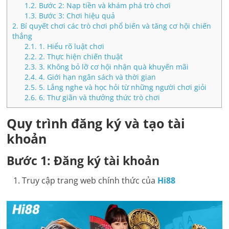
1.2.
Bước 2: Nạp tiền và khám phá trò chơi
1.3.
Bước 3: Chơi hiệu quả
2.
Bí quyết chơi các trò chơi phổ biến và tăng cơ hội chiến
thắng
2.1.
1. Hiểu rõ luật chơi
2.2.
2. Thực hiện chiến thuật
2.3.
3. Không bỏ lỡ cơ hội nhận quà khuyến mãi
2.4.
4. Giới hạn ngân sách và thời gian
2.5.
5. Lắng nghe và học hỏi từ những người chơi giỏi
2.6.
6. Thư giãn và thưởng thức trò chơi
Quy trình đăng ký và tạo tài
khoản
Bước 1: Đăng ký tài khoản
Truy cập trang web chính thức của
Hi88