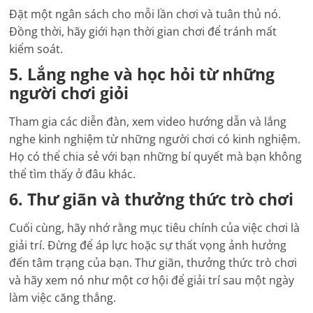
Đặt một ngân sách cho mỗi lần chơi và tuân thủ nó.
Đồng thời, hãy giới hạn thời gian chơi để tránh mất
kiểm soát.
5. Lắng nghe và học hỏi từ những
người chơi giỏi
Tham gia các diễn đàn, xem video hướng dẫn và lắng
nghe kinh nghiệm từ những người chơi có kinh nghiệm.
Họ có thể chia sẻ với bạn những bí quyết mà bạn không
thể tìm thấy ở đâu khác.
6. Thư giãn và thưởng thức trò chơi
Cuối cùng, hãy nhớ rằng mục tiêu chính của việc chơi là
giải trí. Đừng để áp lực hoặc sự thất vọng ảnh hưởng
đến tâm trạng của bạn. Thư giãn, thưởng thức trò chơi
và hãy xem nó như một cơ hội để giải trí sau một ngày
làm việc căng thẳng.