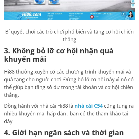
Bí quyết chơi các trò chơi phổ biến và tăng cơ hội chiến
thắng
3. Không bỏ lỡ cơ hội nhận quà
khuyến mãi
Hi88 thường xuyên có các chương trình khuyến mãi và
quà tặng cho người chơi. Đừng bỏ lỡ cơ hội này vì nó có
thể giúp bạn tăng số dư trong tài khoản và cơ hội chiến
thắng.
Đồng hành với nhà cái Hi88 là
nhà cái C54
cũng tung ra
nhiều khuyên mãi hấp dẫn , bạn có thể tham khảo tại
đây
4. Giới hạn ngân sách và thời gian