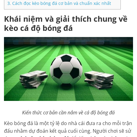
3.
Cách đọc kèo bóng đá cơ bản và chuẩn xác nhất
Khái niệm và giải thích chung về
kèo cá độ bóng đá
Kiến thức cơ bản cần nắm về cá độ bóng đá
Kèo bóng đá là một tỷ lệ do nhà cái đưa ra cho mỗi trận
đấu nhằm dự đoán kết quả cuối cùng. Người chơi sẽ sử