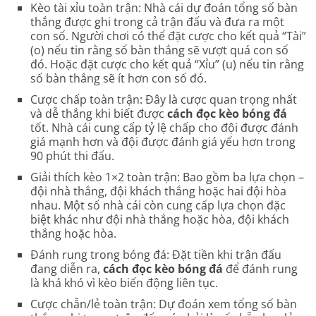
Kèo tài xỉu toàn trận: Nhà cái dự đoán tổng số bàn
thắng được ghi trong cả trận đấu và đưa ra một
con số. Người chơi có thể đặt cược cho kết quả “Tài”
(o) nếu tin rằng số bàn thắng sẽ vượt quá con số
đó. Hoặc đặt cược cho kết quả “Xỉu” (u) nếu tin rằng
số bàn thắng sẽ ít hơn con số đó.
Cược chấp toàn trận: Đây là cược quan trọng nhất
và dễ thắng khi biết được
cách đọc kèo bóng đá
tốt. Nhà cái cung cấp tỷ lệ chấp cho đội được đánh
giá mạnh hơn và đội được đánh giá yếu hơn trong
90 phút thi đấu.
Giải thích kèo 1×2 toàn trận: Bao gồm ba lựa chọn –
đội nhà thắng, đội khách thắng hoặc hai đội hòa
nhau. Một số nhà cái còn cung cấp lựa chọn đặc
biệt khác như đội nhà thắng hoặc hòa, đội khách
thắng hoặc hòa.
Đánh rung trong bóng đá: Đặt tiền khi trận đấu
đang diễn ra,
cách đọc kèo bóng đá
để đánh rung
là khá khó vì kèo biến động liên tục.
Cược chẵn/lẻ toàn trận: Dự đoán xem tổng số bàn