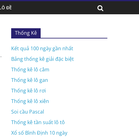
LÔ ĐỀ
Thống Kê
Kết quả 100 ngày gần nhất
.
Bảng thống kê giải đặc biệt
Thống kê lô câm
Thống kê lô gan
Thống kê lô rơi
Thống kê lô xiên
Soi cầu Pascal
Thống kê tần suất lô tô
Xổ số Bình Định 10 ngày