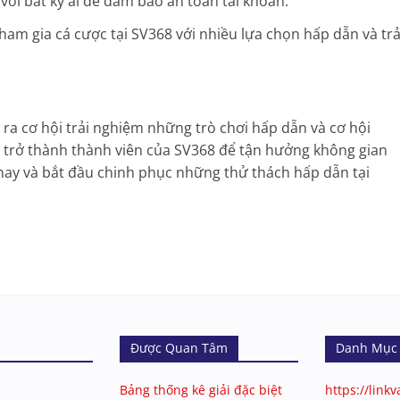
với bất kỳ ai để đảm bảo an toàn tài khoản.
tham gia cá cược tại SV368 với nhiều lựa chọn hấp dẫn và trả
ra cơ hội trải nghiệm những trò chơi hấp dẫn và cơ hội
i trở thành thành viên của SV368 để tận hưởng không gian
m nay và bắt đầu chinh phục những thử thách hấp dẫn tại
Được Quan Tâm
Danh Mục
Bảng thống kê giải đặc biệt
https://link