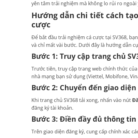
yên tâm trải nghiệm mà không lo rủi ro ngoài
Hướng dẫn chi tiết cách tạo
cược
Để bắt đầu trải nghiệm cá cược tại SV368, bạn
và chỉ mất vài bước. Dưới đây là hướng dẫn c
Bước 1: Truy cập trang chủ SV
Trước tiên, truy cập trang web chính thức của
nhà mạng bạn sử dụng (Viettel, Mobifone, Vi
Bước 2: Chuyển đến giao diện
Khi trang chủ SV368 tải xong, nhấn vào nút
Đă
đăng ký tài khoản.
Bước 3: Điền đầy đủ thông tin
Trên giao diện đăng ký, cung cấp chính xác cá