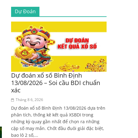
Dự Đoán
Dự đoán xổ số Bình Định
13/08/2026 – Soi cầu BDI chuẩn
xác
Tháng 8 6, 2026
i
Dự đoán xổ số Bình Định 13/08/2026 dựa trên
ố
phân tích, thống kê kết quả XSBDI trong
những kỳ quay gần nhất để chọn ra những
cặp số may mắn. Chốt đầu đuôi giải đặc biệt,
bao lô 2 số,...