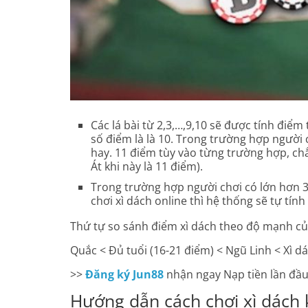
Các lá bài từ 2,3,…,9,10 sẽ được tính điểm t
số điểm là là 10. Trong trường hợp người c
hay. 11 điểm tùy vào từng trường hợp, chẳn
Át khi này là 11 điểm).
Trong trường hợp người chơi có lớn hơn 3 lá
chơi xì dách online thì hệ thống sẽ tự tính
Thứ tự so sánh điểm xì dách theo độ mạnh củ
Quắc < Đủ tuổi (16-21 điểm) < Ngũ Linh < Xì d
>>
Đăng ký Jun88
nhận ngay
Nạp tiền lần đầ
Hướng dẫn cách chơi xì dách