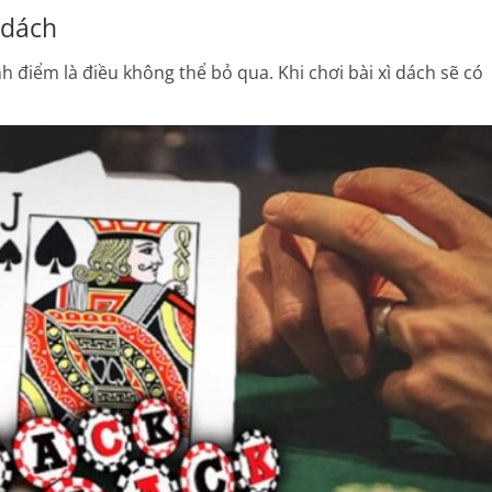
ì dách
nh điểm là điều không thể bỏ qua. Khi chơi bài xì dách sẽ có