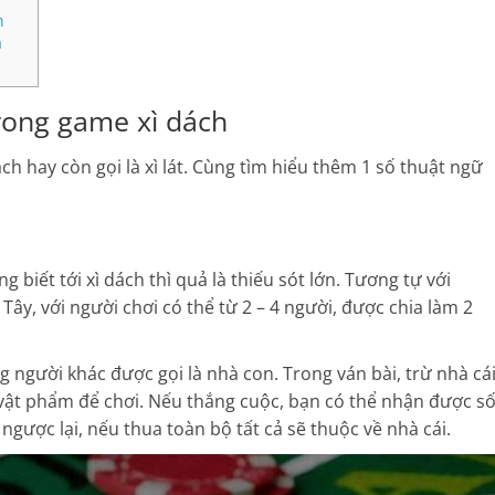
ch
a
rong game xì dách
ch hay còn gọi là xì lát. Cùng tìm hiểu thêm 1 số thuật ngữ
.
 biết tới xì dách thì quả là thiếu sót lớn. Tương tự với
 Tây, với người chơi có thể từ 2 – 4 người, được chia làm 2
 người khác được gọi là nhà con. Trong ván bài, trừ nhà cá
y vật phẩm để chơi. Nếu thắng cuộc, bạn có thể nhận được s
gược lại, nếu thua toàn bộ tất cả sẽ thuộc về nhà cái.