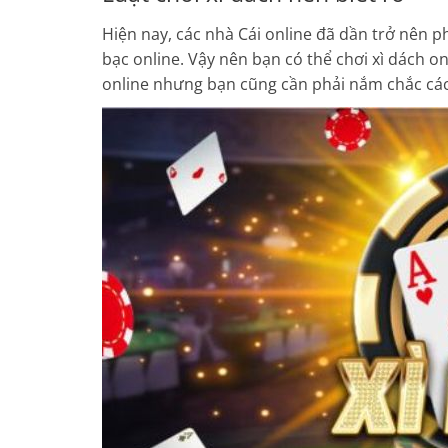
Hiện nay, các nhà Cái online đã dần trở nên ph
bạc online. Vậy nên bạn có thể chơi xì dách on
online nhưng bạn cũng cần phải nắm chắc các 