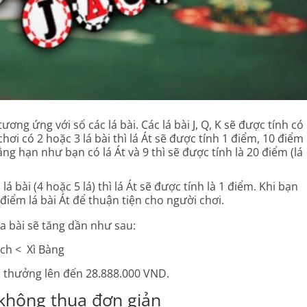
ương ứng với số các lá bài. Các lá bài J, Q, K sẽ được tính có
hơi có 2 hoặc 3 lá bài thì lá Át sẽ được tính 1 điểm, 10 điểm
g hạn như bạn có lá Át và 9 thì sẽ được tính là 20 điểm (lá
 bài (4 hoặc 5 lá) thì lá Át sẽ được tính là 1 điểm. Khi bạn
 điểm lá bài Át để thuận tiện cho người chơi.
a bài sẽ tăng dần như sau:
ách < Xì Bàng
u thưởng lên đến 28.888.000 VND.
 không thua đơn giản