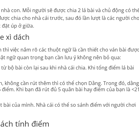
 nhà con. Mỗi người sẽ được chia 2 lá bài và chủ động có th
ược chia cho nhà cái trước, sau đó lần lượt là các người chơ
c đặt úp ở giữa.
e xì dách
ch thì việc nắm rõ các thuột ngữ là cần thiết cho ván bài đượ
uật ngữ quan trọng bạn cần lưu ý không nên bỏ qua:
 từ bộ bài còn lại sau khi nhà cái chia. Khi tổng điểm lá bài
, không cần rút thêm thì có thể chọn Dằng. Trong đó, dằng
 điểm. Khi bạn đã rút đủ 5 quân bài hay điểm của bạn là <2
ét bài của mình. Nhà cái có thể so sánh điểm với người chơi
 cách tính điểm