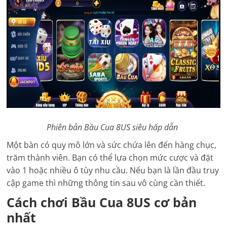
Phiên bản Bầu Cua 8US siêu hấp dẫn
Một bàn có quy mô lớn và sức chứa lên đến hàng chục,
trăm thành viên. Bạn có thể lựa chọn mức cược và đặt
vào 1 hoặc nhiều ô tùy nhu cầu. Nếu bạn là lần đầu truy
cập game thì những thông tin sau vô cùng cần thiết.
Cách chơi Bầu Cua 8US cơ bản
nhất