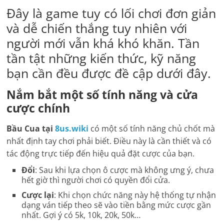
Đây là game tuy có lối chơi đơn giản
và dễ chiến thắng tuy nhiên với
người mới vẫn khá khó khăn. Tần
tần tật những kiến thức, kỹ năng
bạn cần đều được đề cập dưới đây.
Nắm bắt một số tính năng và cửa
cược chính
Bầu Cua tại
8us.wiki
có một số tính năng chủ chốt mà
nhất định tay chơi phải biết. Điều này là cần thiết và có
tác động trực tiếp đến hiệu quả đặt cược của bạn.
Đổi
: Sau khi lựa chọn ô cược mà không ưng ý, chưa
hết giờ thì người chơi có quyền đổi cửa.
Cược lại
: Khi chọn chức năng này hệ thống tự nhận
dạng ván tiếp theo sẽ vào tiền bằng mức cược gần
nhất. Gợi ý có 5k, 10k, 20k, 50k…