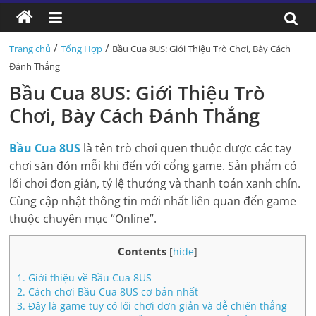
/
/
Trang chủ
Tổng Hợp
Bầu Cua 8US: Giới Thiệu Trò Chơi, Bày Cách
Đánh Thắng
Bầu Cua 8US: Giới Thiệu Trò
Chơi, Bày Cách Đánh Thắng
Bầu Cua 8US
là tên trò chơi quen thuộc được các tay
chơi săn đón mỗi khi đến với cổng game. Sản phẩm có
lối chơi đơn giản, tỷ lệ thưởng và thanh toán xanh chín.
Cùng cập nhật thông tin mới nhất liên quan đến game
thuộc chuyên mục “Online”.
Contents
[
hide
]
1.
Giới thiệu về Bầu Cua 8US
2.
Cách chơi Bầu Cua 8US cơ bản nhất
3.
Đây là game tuy có lối chơi đơn giản và dễ chiến thắng