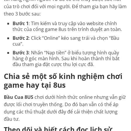
của trò chơi đối với mọi người. Để tham gia bạn hãy làm
theo 3 bước sau:
Bước 1
: Tìm kiếm và truy cập vào website chính
thức của cổng game 8us trên trình duyệt an toàn.
Bước 2
: Click “Online” kéo sang trái và chọn “Bầu
cua”.
Bước 3
: Nhấn “Nạp tiền” ở biểu tượng hình quầy
hàng ở góc màn hình. Sau khi hoàn thành thì bắt
đầu tham gia đặt cược thu lợi cực đã.
Chia sẻ một số kinh nghiệm chơi
game hay tại 8us
Bầu Cua 8US
chơi dưới hình thức online nhưng vẫn giữ
được lối chơi truyền thống. Do đó bạn vẫn có thể áp
dụng các thủ thuật dưới đây để cải thiện chất lượng
đầu tư.
Theo dõi và biết cách đọc lịch sử