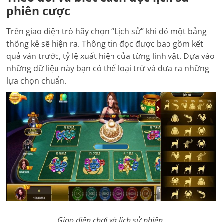
phiên cược
Trên giao diện trò hãy chọn “Lịch sử” khi đó một bảng
thống kê sẽ hiện ra. Thông tin đọc được bao gồm kết
quả ván trước, tỷ lệ xuất hiện của từng linh vật. Dựa vào
những dữ liệu này bạn có thể loại trừ và đưa ra những
lựa chọn chuẩn.
Giao diện chơi và lịch sử phiên