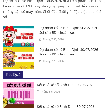
Dự đoán xổ số Bình Định 13/08/2026 dựa trên phân tích, thống
kê kết quả XSBDI trong những kỳ quay gần nhất để chọn ra
những cặp số may mắn. Chốt đầu đuôi giải đặc biệt, bao lô 2
số,...
Dự đoán xổ số Bình Định 06/08/2026 –
Soi cầu BDI chuẩn xác
Tháng 7 30, 2026
Dự đoán xổ số Bình Định 30/07/2026 –
Soi cầu BDI chuẩn xác
Tháng 7 23, 2026
Kết Quả
Kết quả xổ số Bình Định 06-08-2026
Tháng 8 6, 2026
Kết quả xổ số Bình Định 30-07-2026